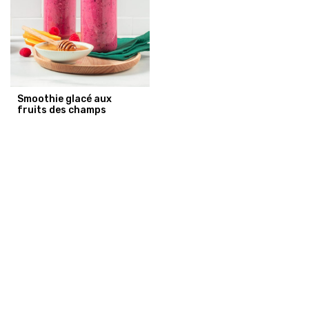
Smoothie glacé aux
fruits des champs