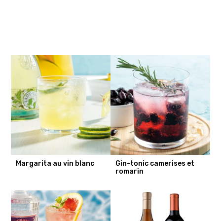
Margarita au vin blanc
Gin-tonic camerises et
romarin