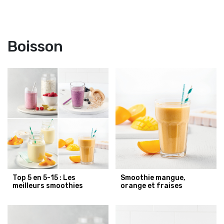
Boisson
Top 5 en 5-15 : Les
Smoothie mangue,
meilleurs smoothies
orange et fraises