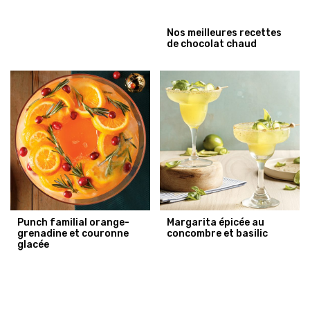
Nos meilleures recettes
de chocolat chaud
Punch familial orange-
Margarita épicée au
grenadine et couronne
concombre et basilic
glacée