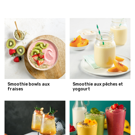
Smoothie bowls aux
Smoothie aux pêches et
fraises
yogourt