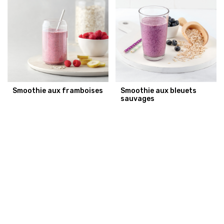
Smoothie aux framboises
Smoothie aux bleuets
sauvages