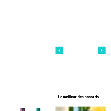
Le meilleur des accords