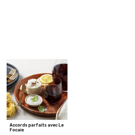
Accords parfaits avec Le
Focaie