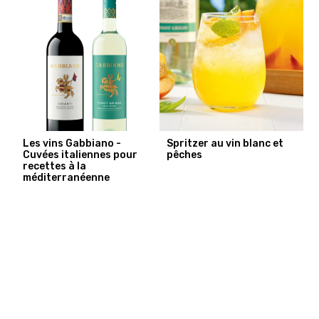
Les vins Gabbiano -
Spritzer au vin blanc et
Cuvées italiennes pour
pêches
recettes à la
méditerranéenne