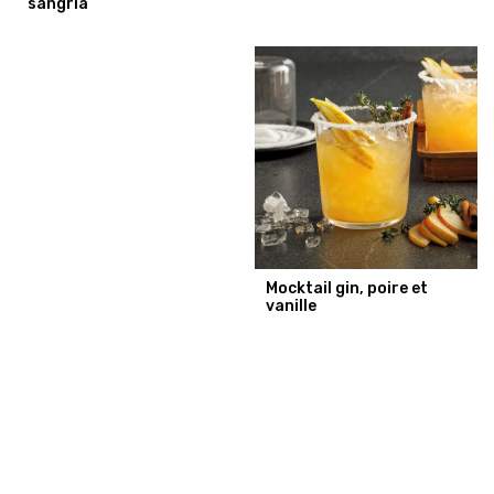
sangria
Mocktail gin, poire et
vanille