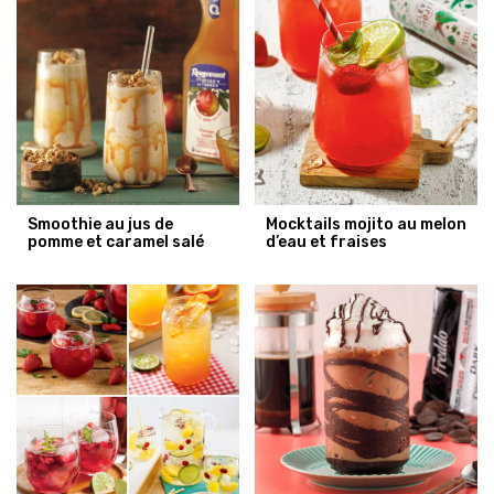
Smoothie au jus de
Mocktails mojito au melon
pomme et caramel salé
d’eau et fraises