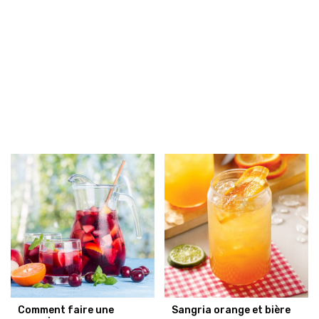
Comment faire une
Sangria orange et bière