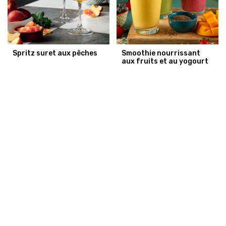
Spritz suret aux pêches
Smoothie nourrissant
aux fruits et au yogourt