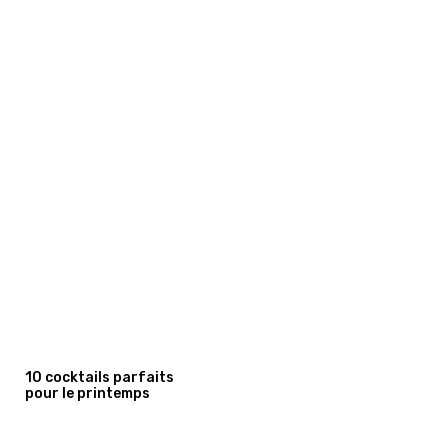
10 cocktails parfaits
pour le printemps