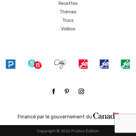
Recettes
Thèmes
Trucs
Vidéos
Financé par le gouvernement du
Copyright © 2026 Pratico Édition