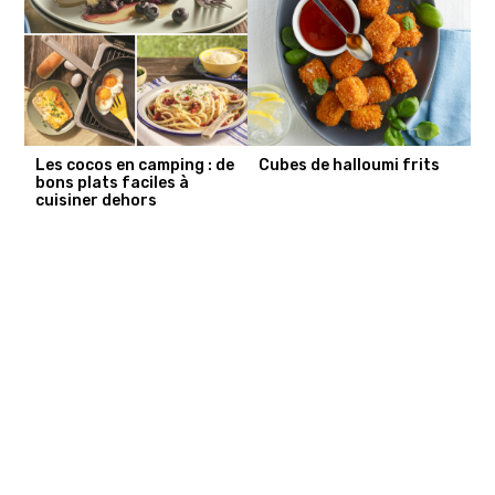
Les cocos en camping : de
Cubes de halloumi frits
bons plats faciles à
cuisiner dehors