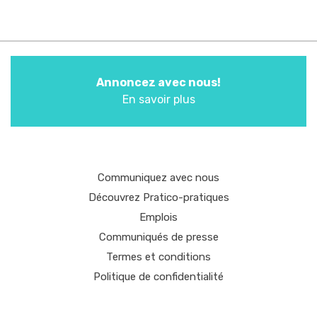
Annoncez avec nous!
En savoir plus
Communiquez avec nous
Découvrez Pratico-pratiques
Emplois
Communiqués de presse
Termes et conditions
Politique de confidentialité