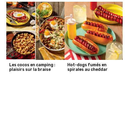
Les cocos en camping :
Hot-dogs fumés en
plaisirs sur la braise
spirales au cheddar