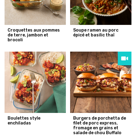
Croquettes aux pommes
Soupe ramen au porc
de terre, jambon et
épicé et basilic thaï
brocoli
Boulettes style
Burgers de porchetta de
enchiladas
filet de porc express,
fromage en grains et
salade de chou Buffalo