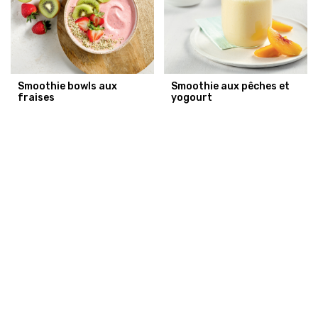
Smoothie bowls aux
Smoothie aux pêches et
fraises
yogourt