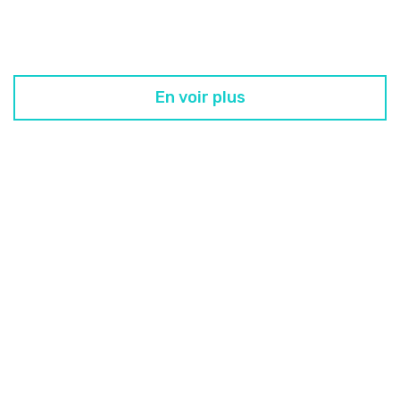
En voir plus