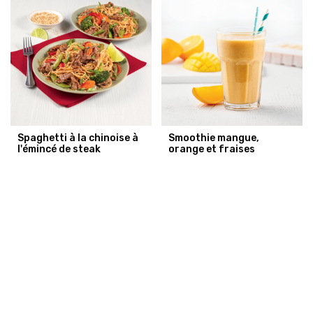
Spaghetti à la chinoise à
Smoothie mangue,
l'émincé de steak
orange et fraises