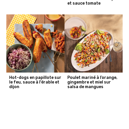
et sauce tomate
Hot-dogs en papillote sur
Poulet mariné à l’orange,
le feu, sauce à l'érable et
gingembre et miel sur
dijon
salsa de mangues