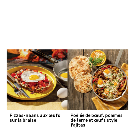
Pizzas-naans aux œufs
Poêlée de bœuf, pommes
sur la braise
de terre et œufs style
fajitas