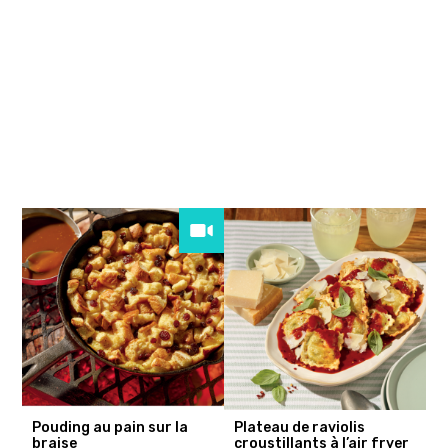
Pouding au pain sur la
Plateau de raviolis
braise
croustillants à l’air fryer