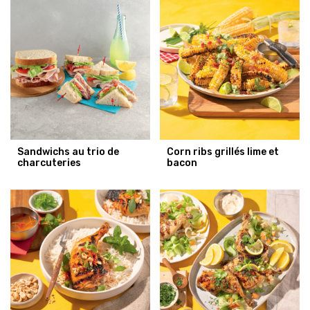
Sandwichs au trio de
Corn ribs grillés lime et
charcuteries
bacon