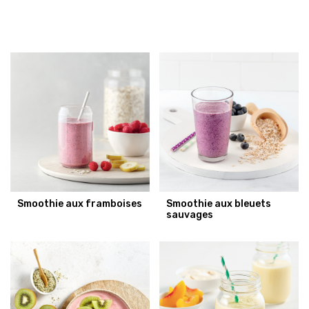
Smoothie aux framboises
Smoothie aux bleuets
sauvages