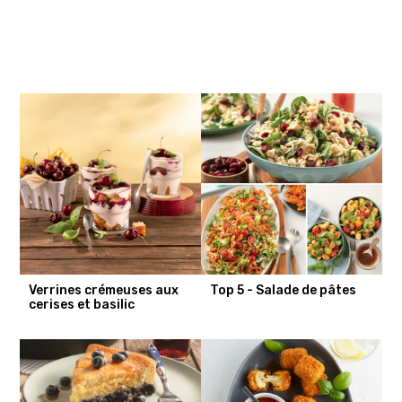
Verrines crémeuses aux
Top 5 - Salade de pâtes
cerises et basilic