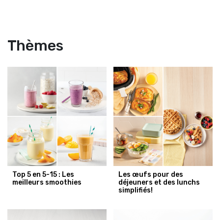
Thèmes
Top 5 en 5-15 : Les
Les œufs pour des
meilleurs smoothies
déjeuners et des lunchs
simplifiés!