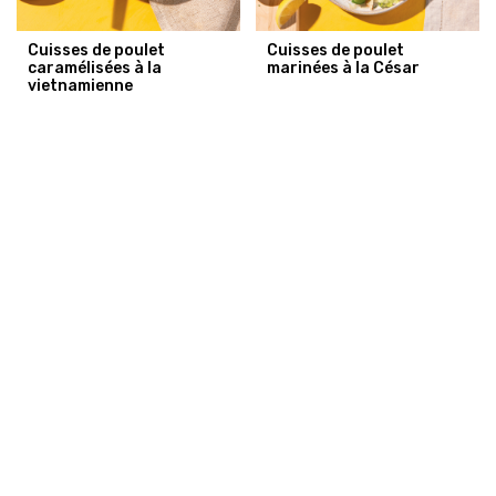
Cuisses de poulet
Cuisses de poulet
caramélisées à la
marinées à la César
vietnamienne