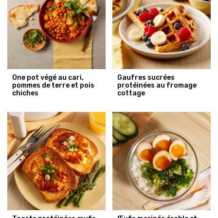
One pot végé au cari,
Gaufres sucrées
pommes de terre et pois
protéinées au fromage
chiches
cottage