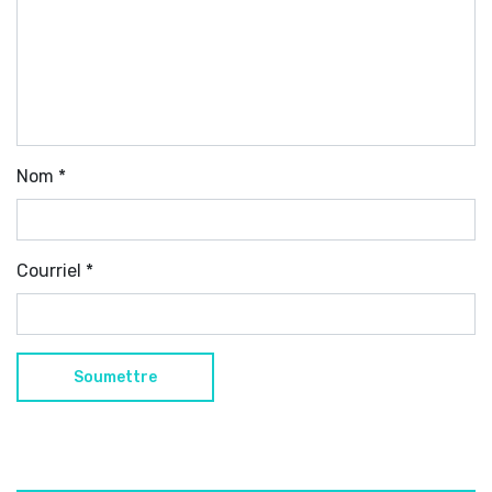
Nom
*
Courriel
*