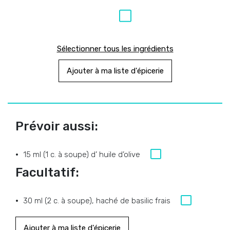
Sélectionner tous les ingrédients
Ajouter à ma liste d'épicerie
Prévoir aussi:
15 ml (1 c. à soupe) d’ huile d’olive
Facultatif:
30 ml (2 c. à soupe), haché de basilic frais
Ajouter à ma liste d'épicerie