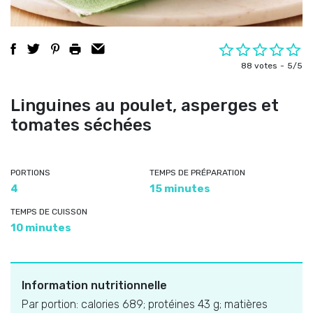
88 votes
5/5
Linguines au poulet, asperges et
tomates séchées
PORTIONS
TEMPS DE PRÉPARATION
4
15 minutes
TEMPS DE CUISSON
10 minutes
Information nutritionnelle
Par portion: calories 689; protéines 43 g; matières