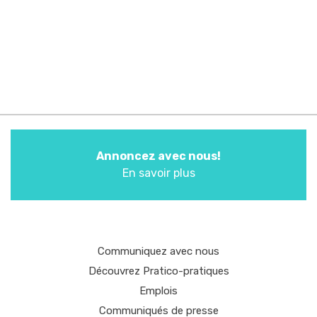
Annoncez avec nous!
En savoir plus
Communiquez avec nous
Découvrez Pratico-pratiques
Emplois
Communiqués de presse