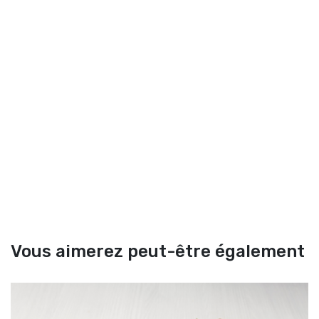
Vous aimerez peut-être également