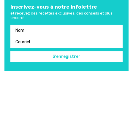
Inscrivez-vous à notre infolettre
et recevez des recettes exclusives, des conseils et plus
encore!