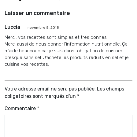
Laisser un commentaire
Luccia
novembre 5, 2018
Merci, vos recettes sont simples et très bonnes.
Merci aussi de nous donner l’information nutritionnelle. Ça
m’aide beaucoup car je suis dans l’obligation de cuisiner
presque sans sel. J’achète les produits réduits en sel et je
cuisine vos recettes.
Votre adresse email ne sera pas publiée. Les champs
obligatoires sont marqués d'un *
Commentaire
*