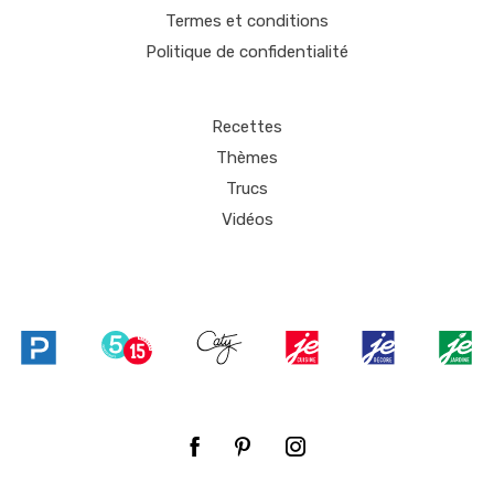
Termes et conditions
Politique de confidentialité
Recettes
Thèmes
Trucs
Vidéos