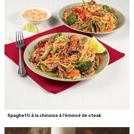
Spaghetti à la chinoise à l’émincé de steak