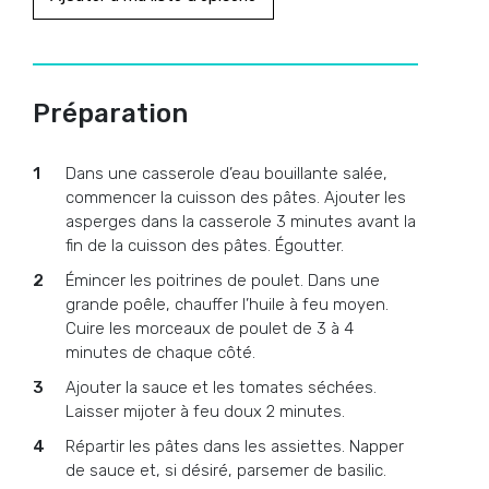
Préparation
Dans une casserole d’eau bouillante salée,
commencer la cuisson des pâtes. Ajouter les
asperges dans la casserole 3 minutes avant la
fin de la cuisson des pâtes. Égoutter.
Émincer les poitrines de poulet. Dans une
grande poêle, chauffer l’huile à feu moyen.
Cuire les morceaux de poulet de 3 à 4
minutes de chaque côté.
Ajouter la sauce et les tomates séchées.
Laisser mijoter à feu doux 2 minutes.
Répartir les pâtes dans les assiettes. Napper
de sauce et, si désiré, parsemer de basilic.