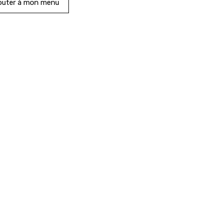
outer à mon menu