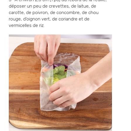
déposer un peu de crevettes, de laitue, de
carotte, de poivron, de concombre, de chou
rouge, d’oignon vert, de coriandre et de
vermicelles de riz.