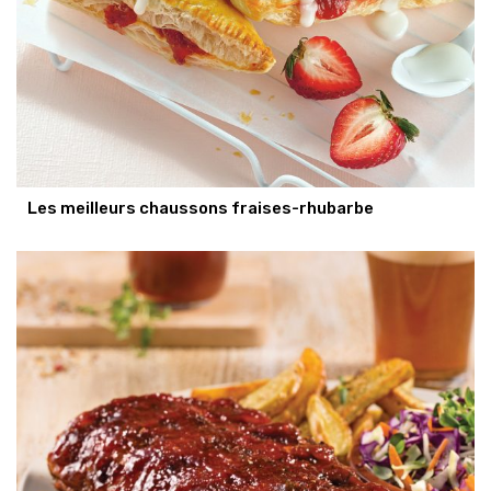
Les meilleurs chaussons fraises-rhubarbe