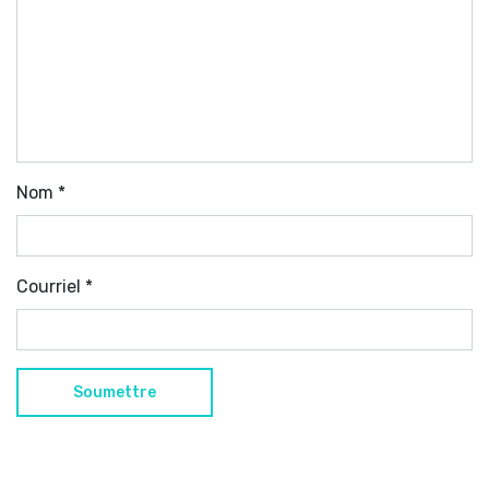
Nom
*
Courriel
*