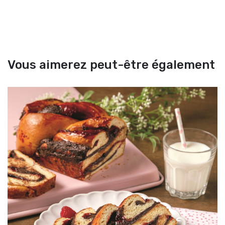
Vous aimerez peut-être également