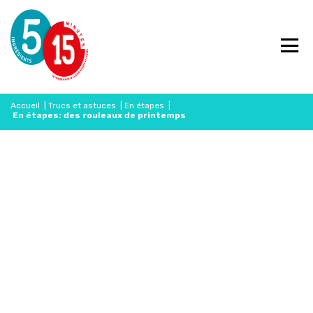
Accueil
|
Trucs et astuces
|
En étapes
|
En étapes: des rouleaux de printemps