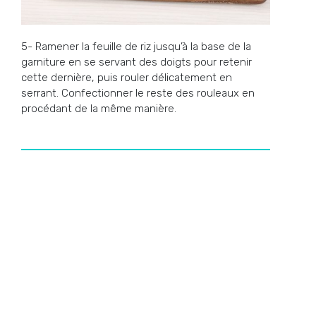
5- Ramener la feuille de riz jusqu’à la base de la
garniture en se servant des doigts pour retenir
cette dernière, puis rouler délicatement en
serrant. Confectionner le reste des rouleaux en
procédant de la même manière.