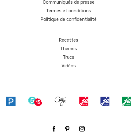
Communiqués de presse
Termes et conditions
Politique de confidentialité
Recettes
Thèmes
Trucs
Vidéos