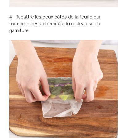
4- Rabattre les deux côtés de la feuille qui
formeront les extrémités du rouleau sur la
garniture.