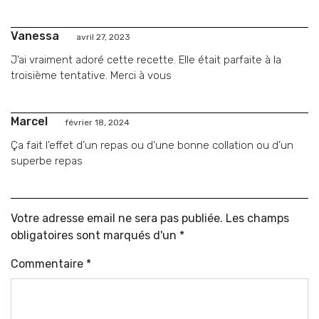
Vanessa
avril 27, 2023
J’ai vraiment adoré cette recette. Elle était parfaite à la
troisième tentative. Merci à vous
Marcel
février 18, 2024
Ça fait l’effet d’un repas ou d’une bonne collation ou d’un
superbe repas
Votre adresse email ne sera pas publiée. Les champs
obligatoires sont marqués d'un *
Commentaire
*