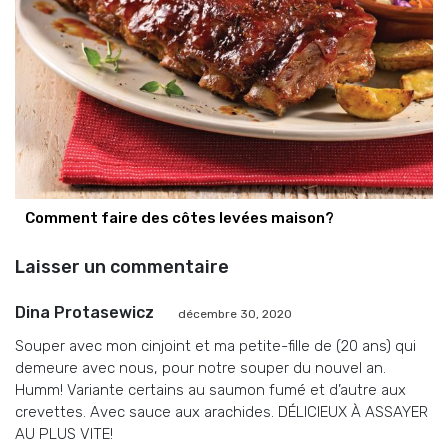
Comment faire des côtes levées maison?
Laisser un commentaire
Dina Protasewicz
décembre 30, 2020
Souper avec mon cinjoint et ma petite-fille de (20 ans) qui
demeure avec nous, pour notre souper du nouvel an.
Humm! Variante certains au saumon fumé et d’autre aux
crevettes. Avec sauce aux arachides. DÉLICIEUX À ASSAYER
AU PLUS VITE!