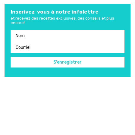
Inscrivez-vous à notre infolettre
et recevez des recettes exclusives, des conseils et plus
encore!