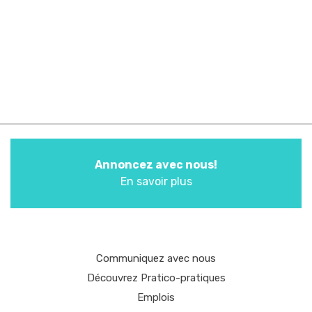
Annoncez avec nous!
En savoir plus
Communiquez avec nous
Découvrez Pratico-pratiques
Emplois