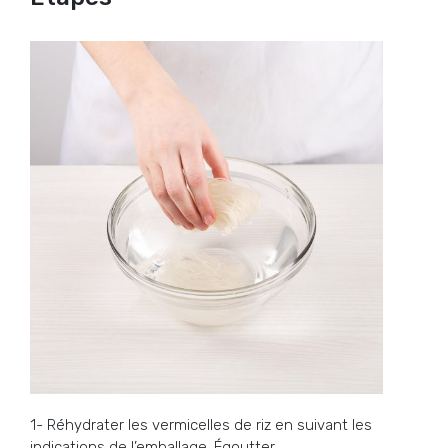
1- Réhydrater les vermicelles de riz en suivant les
indications de l’emballage. Égoutter.