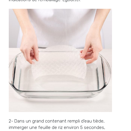
2- Dans un grand contenant rempli d’eau tiède,
immerger une feuille de riz environ 5 secondes,