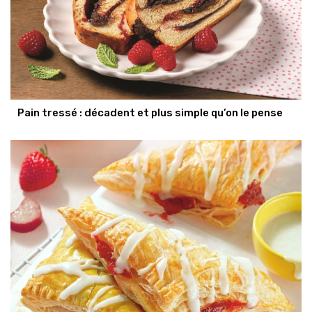
Pain tressé : décadent et plus simple qu’on le pense