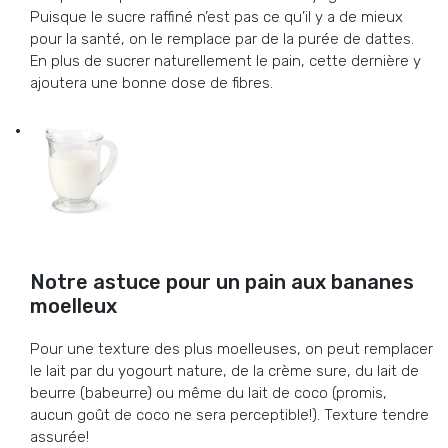
Puisque le sucre raffiné n’est pas ce qu’il y a de mieux
pour la santé, on le remplace par de la purée de dattes.
En plus de sucrer naturellement le pain, cette dernière y
ajoutera une bonne dose de fibres.
Notre astuce pour un pain aux bananes
moelleux
Pour une texture des plus moelleuses, on peut remplacer
le lait par du yogourt nature, de la crème sure, du lait de
beurre (babeurre) ou même du lait de coco (promis,
aucun goût de coco ne sera perceptible!). Texture tendre
assurée!