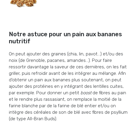
Notre astuce pour un pain aux bananes
nutritif
On peut ajouter des graines (chia, lin, pavot…) et/ou des
noix (de Grenoble, pacanes, amandes…). Pour faire
ressortir davantage la saveur de ces dernières, on les fait
griller, puis refroidir avant de les intégrer au mélange. Afin
d’obtenir un pain aux bananes plus soutenant, on peut
ajouter des protéines en y intégrant des lentilles cuites,
par exemple. Pour donner un petit
boost
de fibres au pain
et le rendre plus rassasiant, on remplace la moitié de la
farine blanche par de la farine de blé entier et/ou on
intègre des céréales de son de blé avec fibres de psyllium
(de type All-Bran Buds).