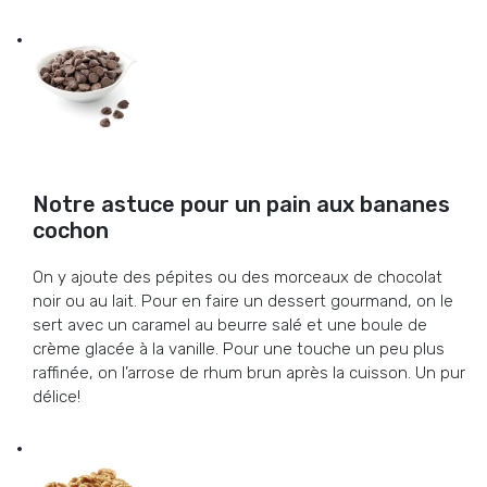
Notre astuce pour un pain aux bananes
cochon
On y ajoute des pépites ou des morceaux de chocolat
noir ou au lait. Pour en faire un dessert gourmand, on le
sert avec un caramel au beurre salé et une boule de
crème glacée à la vanille. Pour une touche un peu plus
raffinée, on l’arrose de rhum brun après la cuisson. Un pur
délice!