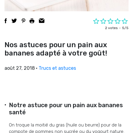
2 votes
5/5
Nos astuces pour un pain aux
bananes adapté à votre goût!
août 27, 2018
•
Trucs et astuces
Notre astuce pour un pain aux bananes
santé
On troque la moitié du gras (huile ou beurre) pour de la
compote de pommes non sucrée ou du yogourt nature.