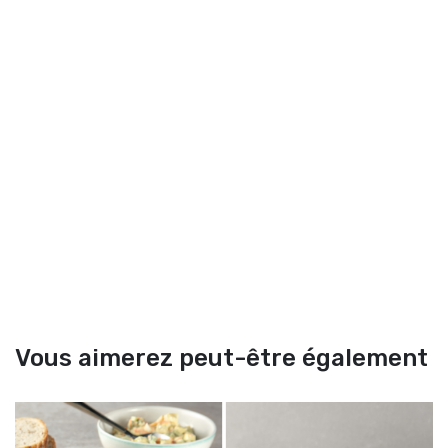
Vous aimerez peut-être également