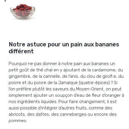
Notre astuce pour un pain aux bananes
différent
Pourquoi ne pas donner à notre pain aux bananes un
petit goût de thé chaï en y ajoutant de la cardamome, du
gingembre, de la cannelle, de l’anis, du clou de girofl e, du
poivre et du poivre de la Jamaïque (quatre-épices) ? Si
l’on préfère plutôt les saveurs du Moyen-Orient, on peut
simplement ajouter un soupçon d’eau de fleur d’oranger à
nos ingrédients liquides. Pour faire changement, il est
aussi possible d’intégrer d’autres fruits, comme des
abricots, des dattes, des canneberges ou encore des
pommes.