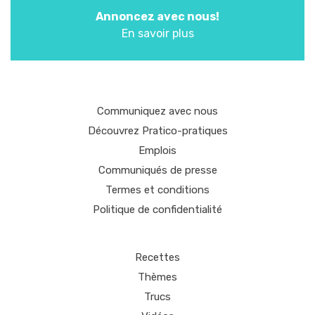
Annoncez avec nous!
En savoir plus
Communiquez avec nous
Découvrez Pratico-pratiques
Emplois
Communiqués de presse
Termes et conditions
Politique de confidentialité
Recettes
Thèmes
Trucs