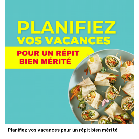
Planifiez vos vacances pour un répit bien mérité