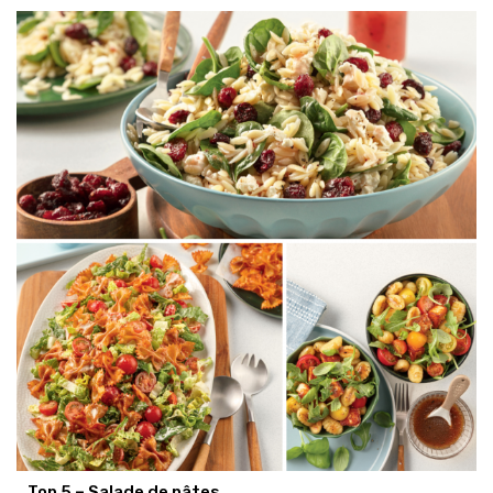
Top 5 – Salade de pâtes