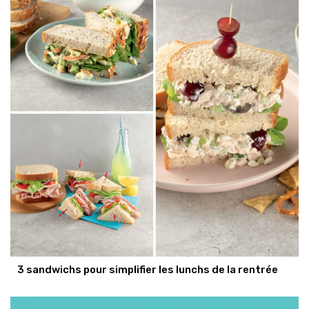
3 sandwichs pour simplifier les lunchs de la rentrée