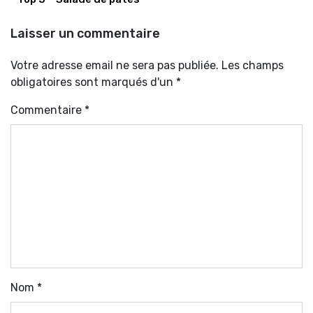
Laisser un commentaire
Votre adresse email ne sera pas publiée. Les champs
obligatoires sont marqués d'un *
Commentaire
*
Nom
*