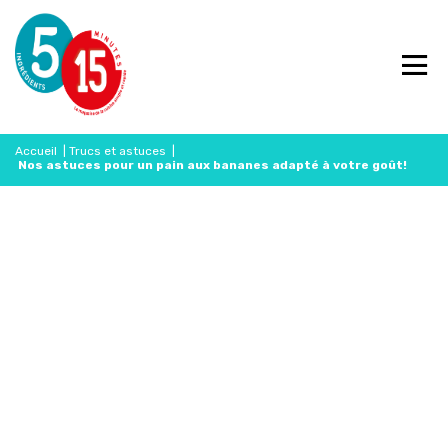
Accueil
|
Trucs et astuces
|
Nos astuces pour un pain aux bananes adapté à votre goût!