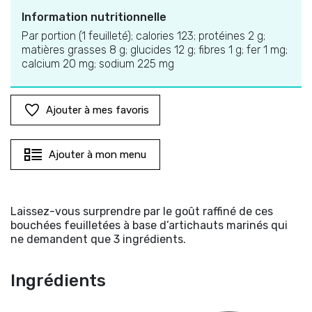
Information nutritionnelle
Par portion (1 feuilleté); calories 123; protéines 2 g;
matières grasses 8 g; glucides 12 g; fibres 1 g; fer 1 mg;
calcium 20 mg; sodium 225 mg
Ajouter à mes favoris
Ajouter à mon menu
Laissez-vous surprendre par le goût raffiné de ces
bouchées feuilletées à base d’artichauts marinés qui
ne demandent que 3 ingrédients.
Ingrédients