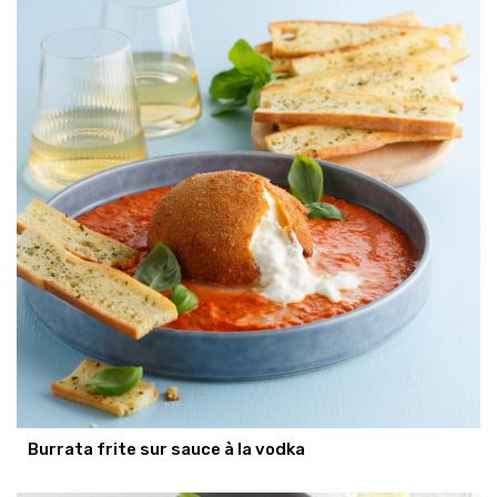
Burrata frite sur sauce à la vodka