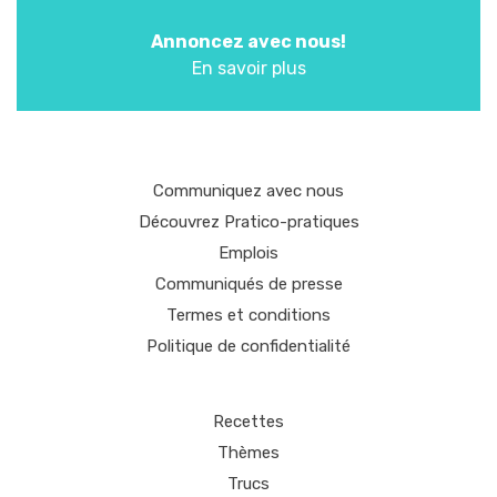
Annoncez avec nous!
En savoir plus
Communiquez avec nous
Découvrez Pratico-pratiques
Emplois
Communiqués de presse
Termes et conditions
Politique de confidentialité
Recettes
Thèmes
Trucs