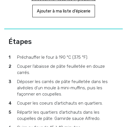
Ajouter à ma liste d'épicerie
Étapes
Préchauffer le four à 190 °C (375 °F).
Couper l’abaisse de pâte feuilletée en douze
carrés.
Déposer les carrés de pâte feuilletée dans les
alvéoles d’un moule à mini-muffins, puis les
façonner en coupelles.
Couper les coeurs d’artichauts en quartiers.
Répartir les quartiers d’artichauts dans les
coupelles de pâte. Garnirde sauce Alfredo.