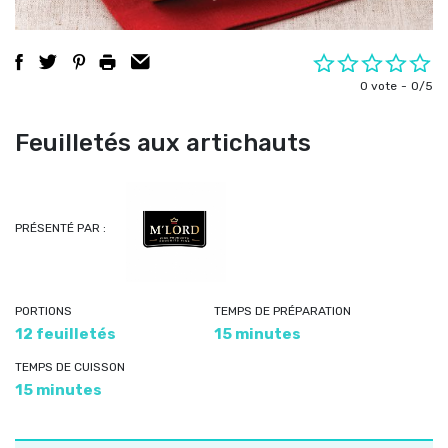
0 vote
0/5
Feuilletés aux artichauts
PRÉSENTÉ PAR :
PORTIONS
TEMPS DE PRÉPARATION
12 feuilletés
15 minutes
TEMPS DE CUISSON
15 minutes