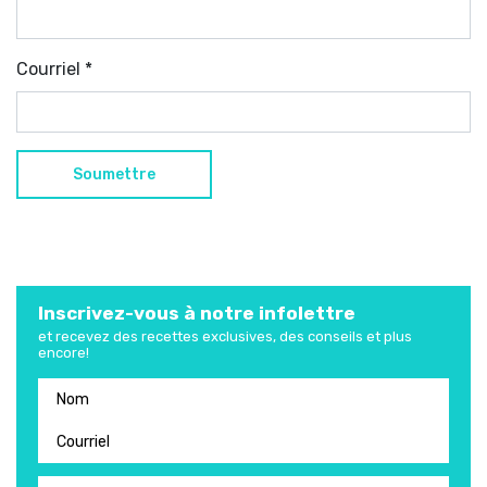
Courriel
*
Inscrivez-vous à notre infolettre
et recevez des recettes exclusives, des conseils et plus
encore!