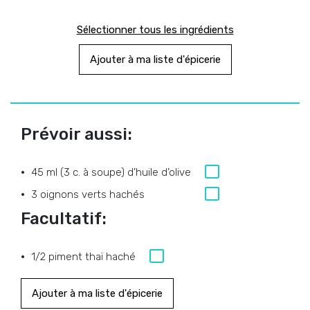
Sélectionner tous les ingrédients
Ajouter à ma liste d'épicerie
Prévoir aussi:
45 ml (3 c. à soupe) d’huile d’olive
3 oignons verts hachés
Facultatif:
1/2 piment thaï haché
Ajouter à ma liste d'épicerie