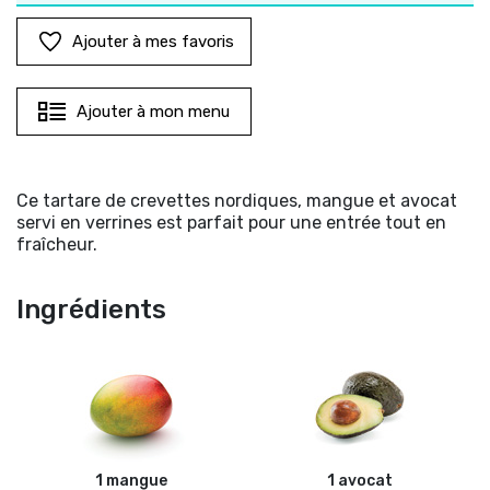
Ajouter à mes favoris
Ajouter à mon menu
Ce tartare de crevettes nordiques, mangue et avocat
servi en verrines est parfait pour une entrée tout en
fraîcheur.
Ingrédients
1 mangue
1 avocat