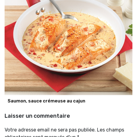
Saumon, sauce crémeuse au cajun
Laisser un commentaire
Votre adresse email ne sera pas publiée. Les champs