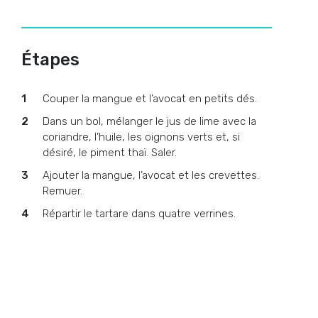
Étapes
Couper la mangue et l’avocat en petits dés.
Dans un bol, mélanger le jus de lime avec la
coriandre, l’huile, les oignons verts et, si
désiré, le piment thaï. Saler.
Ajouter la mangue, l’avocat et les crevettes.
Remuer.
Répartir le tartare dans quatre verrines.