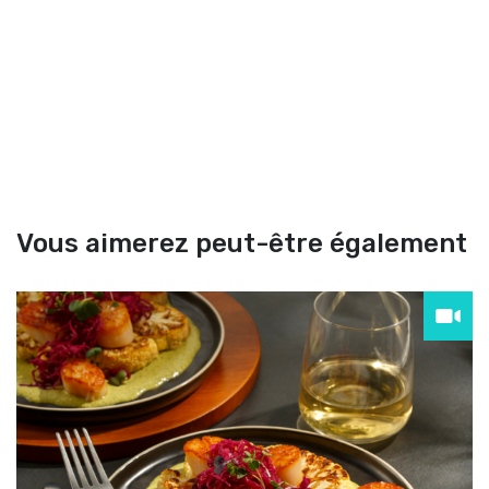
Vous aimerez peut-être également