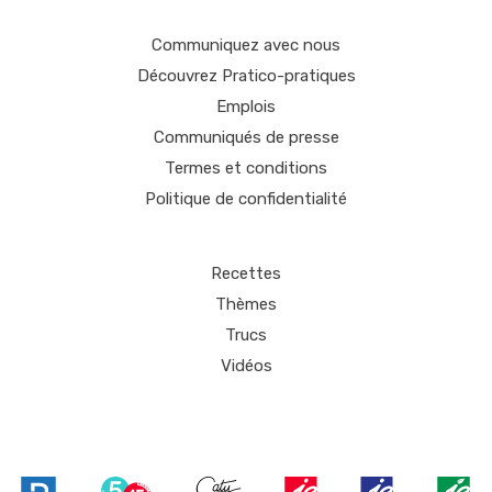
Communiquez avec nous
Découvrez Pratico-pratiques
Emplois
Communiqués de presse
Termes et conditions
Politique de confidentialité
Recettes
Thèmes
Trucs
Vidéos