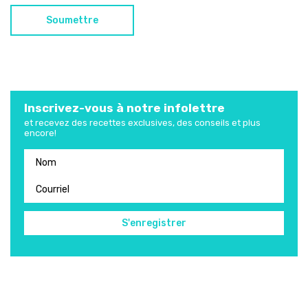
Inscrivez-vous à notre infolettre
et recevez des recettes exclusives, des conseils et plus
encore!