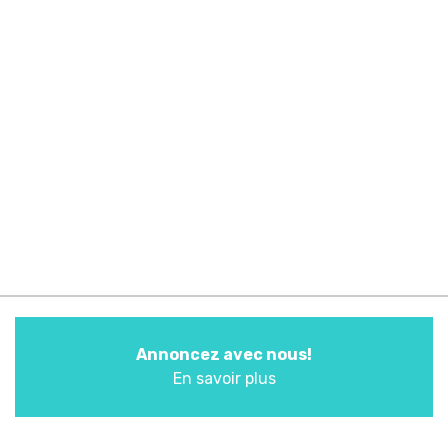
Annoncez avec nous!
En savoir plus