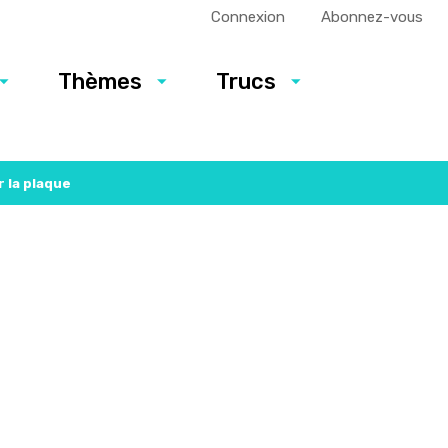
Connexion
Abonnez-vous
Thèmes
Trucs
 la plaque