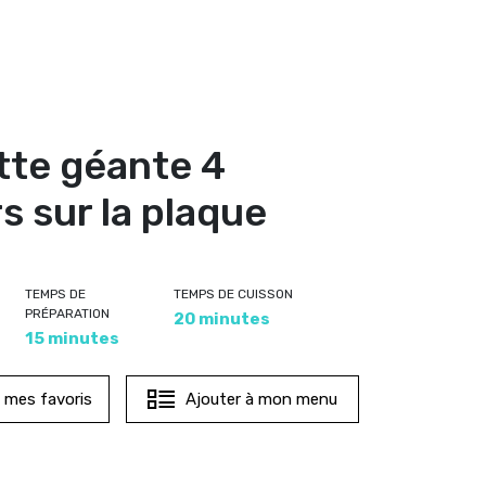
te géante 4
s sur la plaque
TEMPS DE
TEMPS DE CUISSON
PRÉPARATION
20 minutes
15 minutes
à mes favoris
Ajouter à mon menu