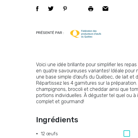
PRÉSENTÉ PAR :
Voici une idée brillante pour simplifier les rep
en quatre savoureuses variantes! Idéale pour 
une base simple d’œufs du Québec, de lait et de 
Répartissez les 4 garnitures sur la préparation
champignons, brocoli et cheddar ainsi que toma
portions individuelles. À déguster tel quel ou 
complet et gourmand!
Ingrédients
12 œufs