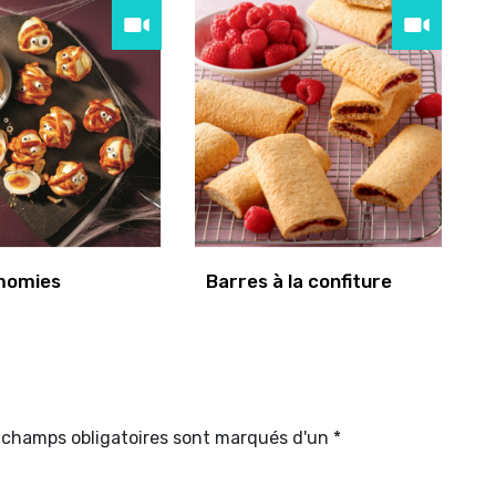
momies
Barres à la confiture
s champs obligatoires sont marqués d'un *