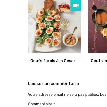
Oeufs farcis à la César
Oeufs-
Laisser un commentaire
Votre adresse email ne sera pas publiée. Le
Commentaire
*