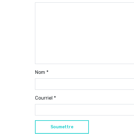
Nom
*
Courriel
*