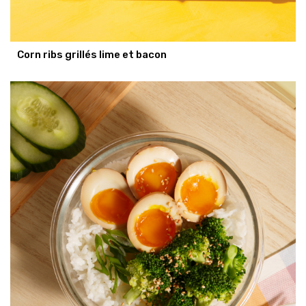
Corn ribs grillés lime et bacon