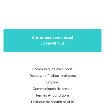
Annoncez avec nous!
En savoir plus
Communiquez avec nous
Découvrez Pratico-pratiques
Emplois
Communiqués de presse
Termes et conditions
Politique de confidentialité