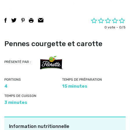
0 vote
0/5
Pennes courgette et carotte
PRÉSENTÉ PAR :
PORTIONS
TEMPS DE PRÉPARATION
4
15 minutes
TEMPS DE CUISSON
3 minutes
Information nutritionnelle