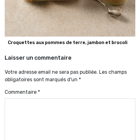
Croquettes aux pommes de terre, jambon et brocoli
Laisser un commentaire
Votre adresse email ne sera pas publiée. Les champs
obligatoires sont marqués d'un *
Commentaire
*