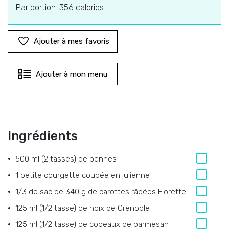
Par portion: 356 calories
Ajouter à mes favoris
Ajouter à mon menu
Ingrédients
500 ml (2 tasses) de pennes
1 petite courgette coupée en julienne
1/3 de sac de 340 g de carottes râpées Florette
125 ml (1/2 tasse) de noix de Grenoble
125 ml (1/2 tasse) de copeaux de parmesan