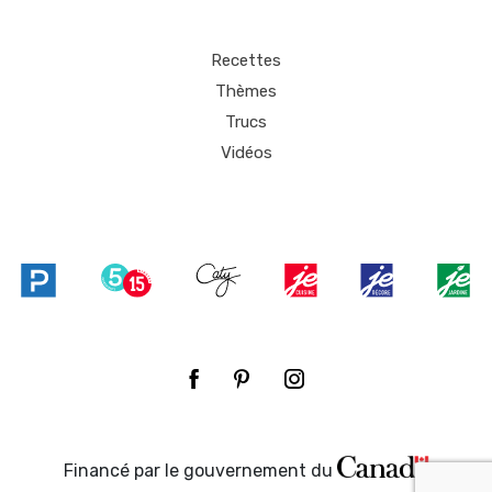
Recettes
Thèmes
Trucs
Vidéos
Financé par le gouvernement du