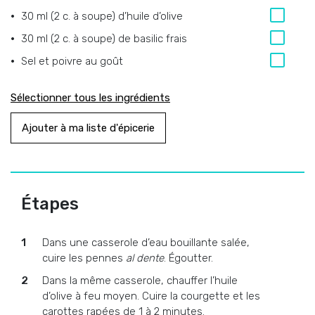
30 ml (2 c. à soupe) d’huile d’olive
30 ml (2 c. à soupe) de basilic frais
Sel et poivre au goût
Sélectionner tous les ingrédients
Ajouter à ma liste d'épicerie
Étapes
Dans une casserole d’eau bouillante salée,
cuire les pennes
al dente
. Égoutter.
Dans la même casserole, chauffer l’huile
d’olive à feu moyen. Cuire la courgette et les
carottes rapées de 1 à 2 minutes.