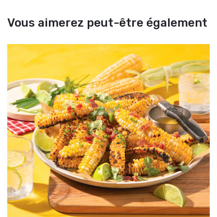
Vous aimerez peut-être également