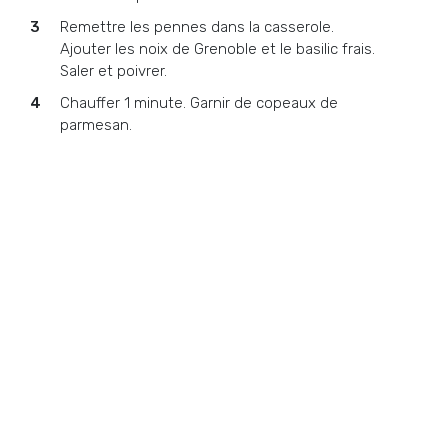
Remettre les pennes dans la casserole.
Ajouter les noix de Grenoble et le basilic frais.
Saler et poivrer.
Chauffer 1 minute. Garnir de copeaux de
parmesan.