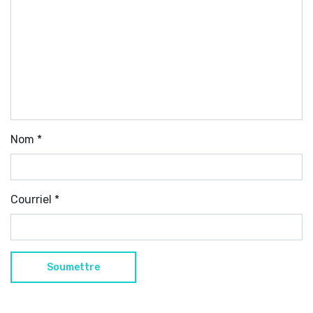
Nom
*
Courriel
*