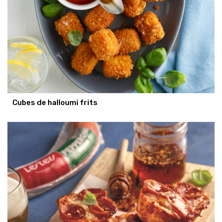
Cubes de halloumi frits