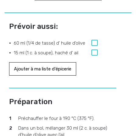
Prévoir aussi:
60 ml (1/4 de tasse) d’ huile d’olive
15 ml (1 c. à soupe), haché d’ ail
Ajouter à ma liste d'épicerie
Préparation
Préchauffer le four à 190 °C (375 °F).
Dans un bol, mélanger 30 ml (2 c. à soupe)
d’huile d’olive avec l’ail.