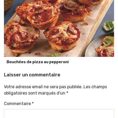
Bouchées de pizza au pepperoni
Laisser un commentaire
Votre adresse email ne sera pas publiée. Les champs
obligatoires sont marqués d'un *
Commentaire
*