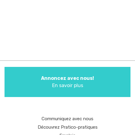
Annoncez avec nous!
En savoir plus
Communiquez avec nous
Découvrez Pratico-pratiques