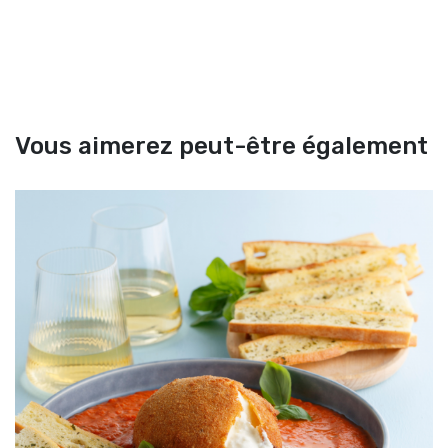
Vous aimerez peut-être également