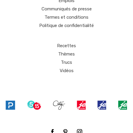
Emplois
Communiqués de presse
Termes et conditions
Politique de confidentialité
Recettes
Thèmes
Trucs
Vidéos