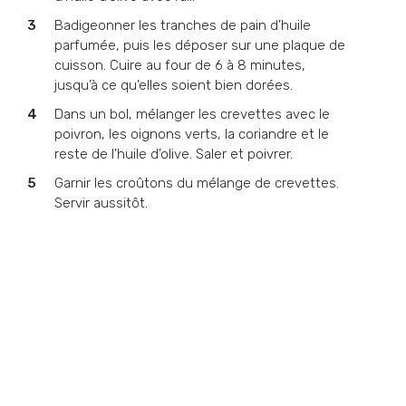
Badigeonner les tranches de pain d’huile
parfumée, puis les déposer sur une plaque de
cuisson. Cuire au four de 6 à 8 minutes,
jusqu’à ce qu’elles soient bien dorées.
Dans un bol, mélanger les crevettes avec le
poivron, les oignons verts, la coriandre et le
reste de l’huile d’olive. Saler et poivrer.
Garnir les croûtons du mélange de crevettes.
Servir aussitôt.