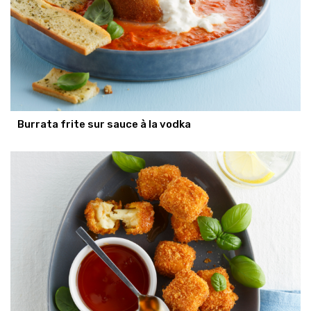
Burrata frite sur sauce à la vodka