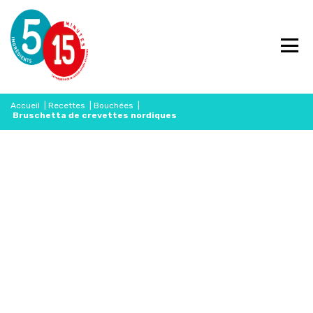
Accueil
|
Recettes
|
Bouchées
|
Bruschetta de crevettes nordiques