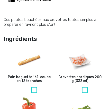
Ces petites bouchées aux crevettes toutes simples à
préparer en raviront plus d'un!
Ingrédients
Pain baguette
1/2, coupé
Crevettes nordiques
200
en 12 tranches
g (333 ml)