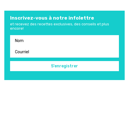
Inscrivez-vous à notre infolettre
et recevez des recettes exclusives, des conseils et plus
encore!