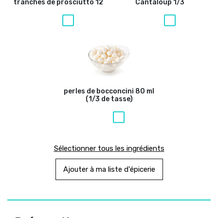
tranches de prosciutto
12
Cantaloup
1/3
perles de bocconcini
80 ml
(1/3 de tasse)
Sélectionner tous les ingrédients
Ajouter à ma liste d'épicerie