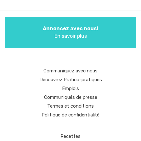
Annoncez avec nous!
En savoir plus
Communiquez avec nous
Découvrez Pratico-pratiques
Emplois
Communiqués de presse
Termes et conditions
Politique de confidentialité
Recettes