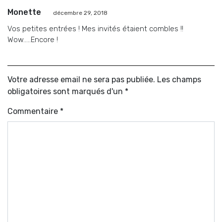
Monette
décembre 29, 2018
Vos petites entrées ! Mes invités étaient combles !!
Wow…..Encore !
Votre adresse email ne sera pas publiée. Les champs
obligatoires sont marqués d'un *
Commentaire
*