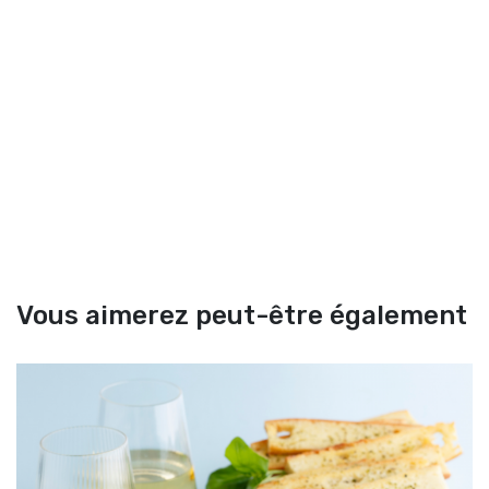
Vous aimerez peut-être également