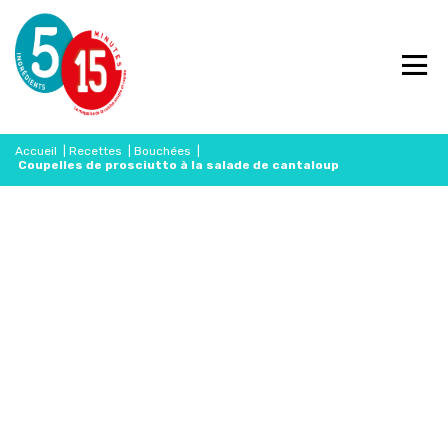
Accueil
|
Recettes
|
Bouchées
|
Coupelles de prosciutto à la salade de cantaloup