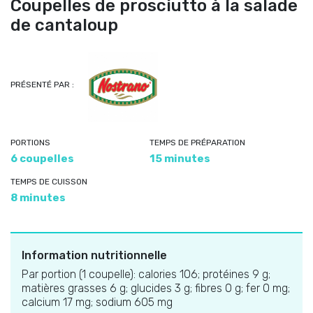
Coupelles de prosciutto à la salade
de cantaloup
PRÉSENTÉ PAR :
PORTIONS
TEMPS DE PRÉPARATION
6 coupelles
15 minutes
TEMPS DE CUISSON
8 minutes
Information nutritionnelle
Par portion (1 coupelle): calories 106; protéines 9 g;
matières grasses 6 g; glucides 3 g; fibres 0 g; fer 0 mg;
calcium 17 mg; sodium 605 mg