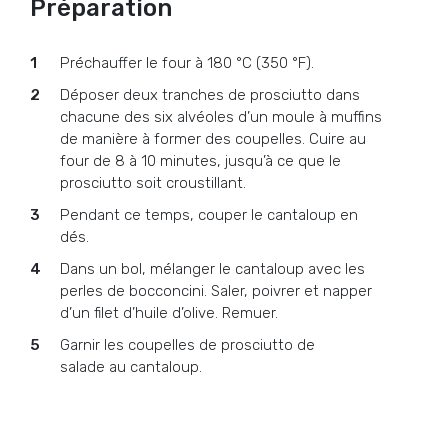
Préparation
Préchauffer le four à 180 °C (350 °F).
Déposer deux tranches de prosciutto dans
chacune des six alvéoles d’un moule à muffins
de manière à former des coupelles. Cuire au
four de 8 à 10 minutes, jusqu’à ce que le
prosciutto soit croustillant.
Pendant ce temps, couper le cantaloup en
dés.
Dans un bol, mélanger le cantaloup avec les
perles de bocconcini. Saler, poivrer et napper
d’un filet d’huile d’olive. Remuer.
Garnir les coupelles de prosciutto de
salade au cantaloup.