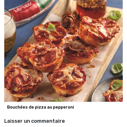
Bouchées de pizza au pepperoni
Laisser un commentaire