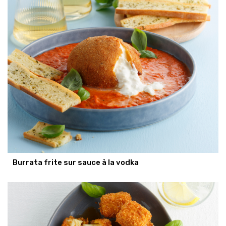
Burrata frite sur sauce à la vodka