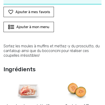
Ajouter à mes favoris
Ajouter à mon menu
Sortez les moules à muffins et mettez-y du prosciutto, du
cantaloup ainsi que du bocconcini pour réaliser ces
coupelles irrésistibles!
Ingrédients