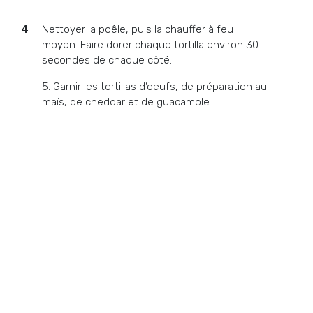
Nettoyer la poêle, puis la chauffer à feu
moyen. Faire dorer chaque tortilla environ 30
secondes de chaque côté.
5.
Garnir les tortillas d’oeufs, de préparation au
maïs, de cheddar et de guacamole.