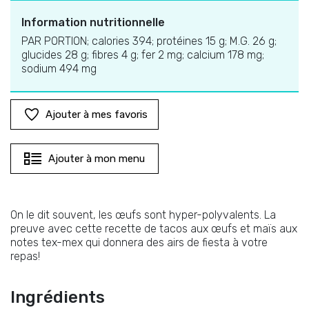
Information nutritionnelle
PAR PORTION; calories 394; protéines 15 g; M.G. 26 g;
glucides 28 g; fibres 4 g; fer 2 mg; calcium 178 mg;
sodium 494 mg
Ajouter à mes favoris
Ajouter à mon menu
On le dit souvent, les œufs sont hyper-polyvalents. La
preuve avec cette recette de tacos aux œufs et maïs aux
notes tex-mex qui donnera des airs de fiesta à votre
repas!
Ingrédients