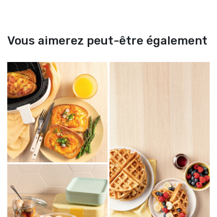
Vous aimerez peut-être également