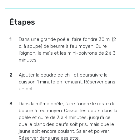
Étapes
Dans une grande poêle, faire fondre 30 ml (2
c. à soupe) de beurre à feu moyen. Cuire
l’oignon, le maïs et les mini-poivrons de 2 à 3
minutes.
Ajouter la poudre de chili et poursuivre la
cuisson 1 minute en remuant. Réserver dans
un bol.
Dans la même poêle, faire fondre le reste du
beurre à feu moyen. Casser les oeufs dans la
poêle et cuire de 3 à 4 minutes, jusqu’à ce
que le blanc des oeufs soit pris, mais que le
jaune soit encore coulant. Saler et poivrer.
Réserver dans une assiette.