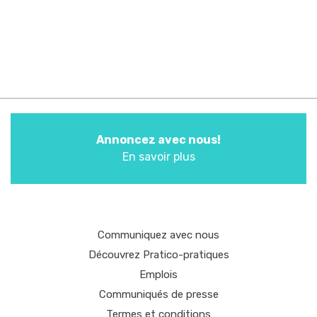
Annoncez avec nous!
En savoir plus
Communiquez avec nous
Découvrez Pratico-pratiques
Emplois
Communiqués de presse
Termes et conditions