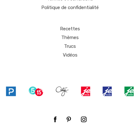
Politique de confidentialité
Recettes
Thèmes
Trucs
Vidéos