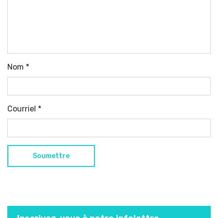
Nom
*
Courriel
*