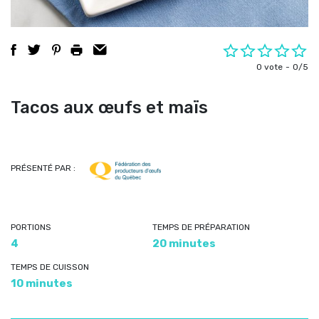
0 vote
0/5
Tacos aux œufs et maïs
PRÉSENTÉ PAR :
PORTIONS
TEMPS DE PRÉPARATION
4
20 minutes
TEMPS DE CUISSON
10 minutes