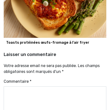
Toasts protéinées œufs-fromage à l’air fryer
Laisser un commentaire
Votre adresse email ne sera pas publiée. Les champs
obligatoires sont marqués d'un *
Commentaire
*