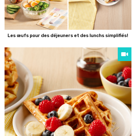
Les œufs pour des déjeuners et des lunchs simplifiés!