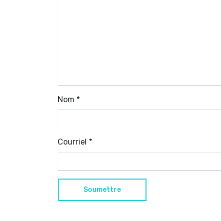
Nom
*
Courriel
*