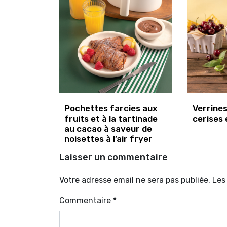
Pochettes farcies aux
Verrine
fruits et à la tartinade
cerises 
au cacao à saveur de
noisettes à l’air fryer
Laisser un commentaire
Votre adresse email ne sera pas publiée. Le
Commentaire
*