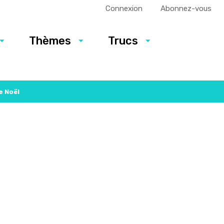
Connexion
Abonnez-vous
Thèmes
Trucs
e Noël