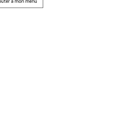
outer à mon menu