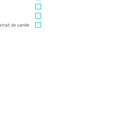
xtrait de vanille