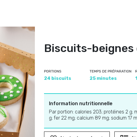
Biscuits-beignes
PORTIONS
TEMPS DE PRÉPARATION
24 biscuits
25 minutes
Information nutritionnelle
Par portion: calories 203; protéines 2 g; 
g; fer 22 mg; calcium 89 mg; sodium 17 