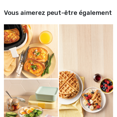
Vous aimerez peut-être également