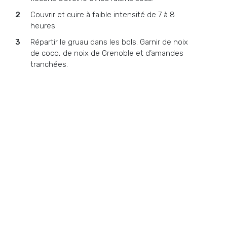
Couvrir et cuire à faible intensité de 7 à 8
heures.
Répartir le gruau dans les bols. Garnir de noix
de coco, de noix de Grenoble et d’amandes
tranchées.