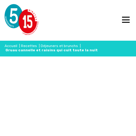
Accueil
|
Recettes
|
Déjeuners et brunchs
|
Gruau cannelle et raisins qui cuit toute la nuit