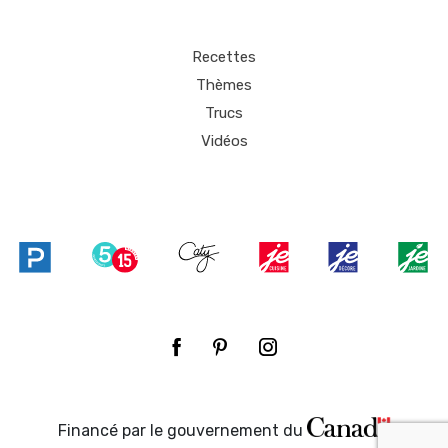
Recettes
Thèmes
Trucs
Vidéos
Financé par le gouvernement du