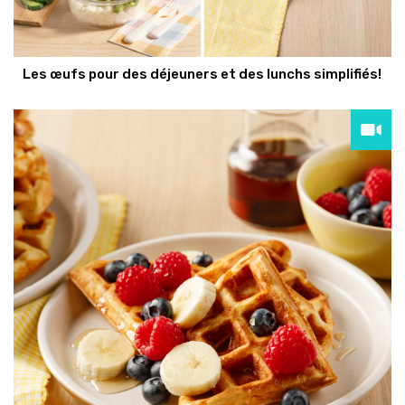
Les œufs pour des déjeuners et des lunchs simplifiés!