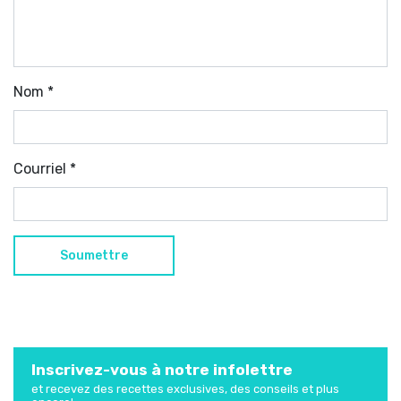
Nom
*
Courriel
*
Inscrivez-vous à notre infolettre
et recevez des recettes exclusives, des conseils et plus