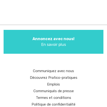
Annoncez avec nous!
En savoir plus
Communiquez avec nous
Découvrez Pratico-pratiques
Emplois
Communiqués de presse
Termes et conditions
Politique de confidentialité