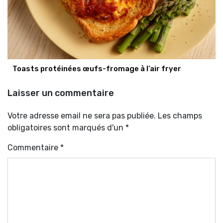
Toasts protéinées œufs-fromage à l’air fryer
Laisser un commentaire
Votre adresse email ne sera pas publiée. Les champs
obligatoires sont marqués d'un *
Commentaire
*