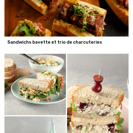
Sandwichs bavette et trio de charcuteries