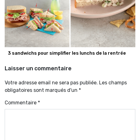
3 sandwichs pour simplifier les lunchs de la rentrée
Laisser un commentaire
Votre adresse email ne sera pas publiée. Les champs
obligatoires sont marqués d'un *
Commentaire
*