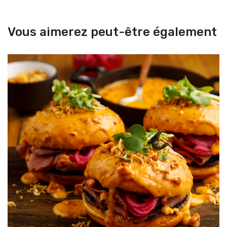
Vous aimerez peut-être également