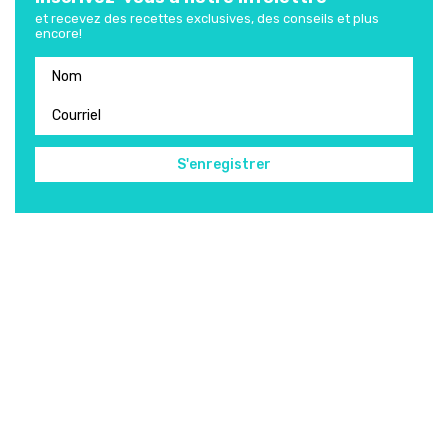
et recevez des recettes exclusives, des conseils et plus
encore!