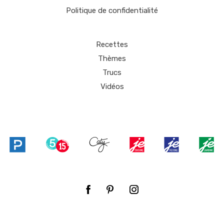
Politique de confidentialité
Recettes
Thèmes
Trucs
Vidéos