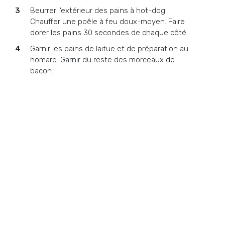
Beurrer l’extérieur des pains à hot-dog.
Chauffer une poêle à feu doux-moyen. Faire
dorer les pains 30 secondes de chaque côté.
Garnir les pains de laitue et de préparation au
homard. Garnir du reste des morceaux de
bacon.