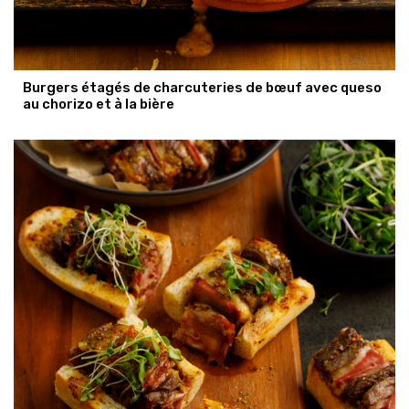
Burgers étagés de charcuteries de bœuf avec queso
au chorizo et à la bière