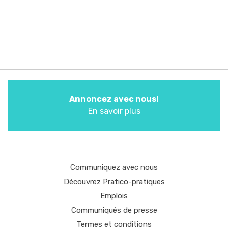
Annoncez avec nous!
En savoir plus
Communiquez avec nous
Découvrez Pratico-pratiques
Emplois
Communiqués de presse
Termes et conditions