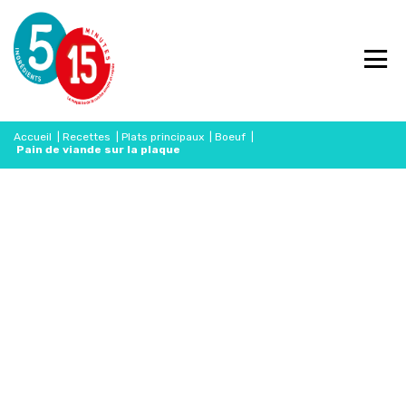
Accueil
|
Recettes
|
Plats principaux
|
Boeuf
|
Pain de viande sur la plaque