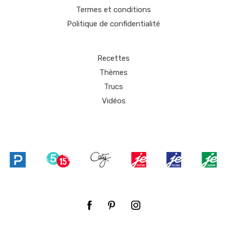
Termes et conditions
Politique de confidentialité
Recettes
Thèmes
Trucs
Vidéos