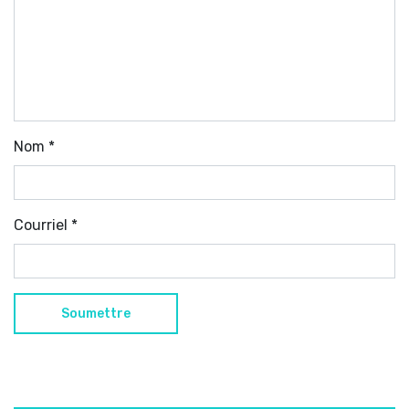
Nom
*
Courriel
*