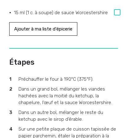
15 ml (1 c. à soupe) de sauce Worcestershire
Ajouter à ma liste d'épicerie
Étapes
Préchauffer le four à 190°C (375°F).
Dans un grand bol, mélanger les viandes
hachées avec la moitié du ketchup, la
chapelure, l’œuf et la sauce Worcestershire.
Dans un autre bol, mélanger le reste du
ketchup avec le sirop d’érable.
Sur une petite plaque de cuisson tapissée de
papier parchemin, étaler la préparation à la