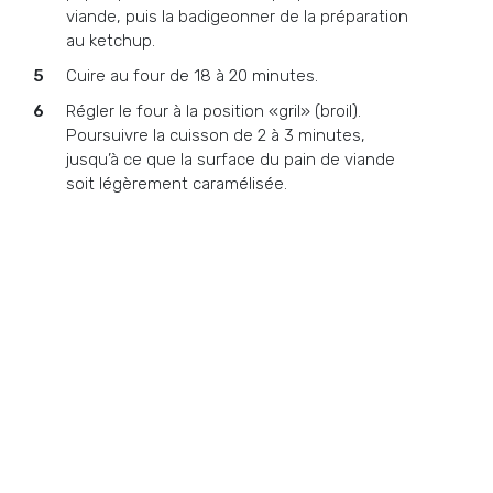
viande, puis la badigeonner de la préparation
au ketchup.
Cuire au four de 18 à 20 minutes.
Régler le four à la position «gril» (broil).
Poursuivre la cuisson de 2 à 3 minutes,
jusqu’à ce que la surface du pain de viande
soit légèrement caramélisée.