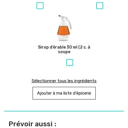
Sirop d’érable 30 ml (2 c. à
soupe
Sélectionner tous les ingrédients
Ajouter à ma liste d'épicerie
Prévoir aussi :