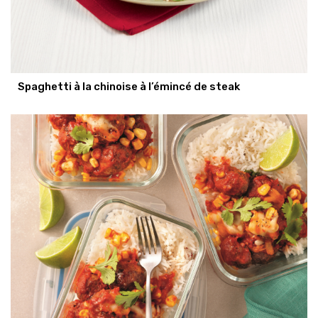
Spaghetti à la chinoise à l’émincé de steak