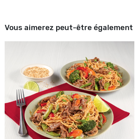
Vous aimerez peut-être également