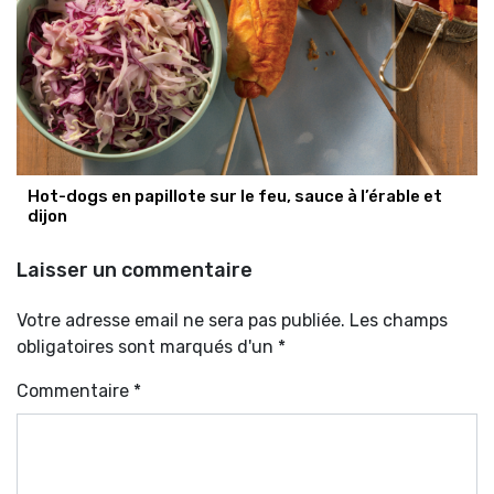
Hot-dogs en papillote sur le feu, sauce à l’érable et
dijon
Laisser un commentaire
Votre adresse email ne sera pas publiée. Les champs
obligatoires sont marqués d'un *
Commentaire
*