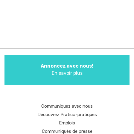
Annoncez avec nous!
En savoir plus
Communiquez avec nous
Découvrez Pratico-pratiques
Emplois
Communiqués de presse