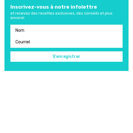
Inscrivez-vous à notre infolettre
et recevez des recettes exclusives, des conseils et plus
encore!