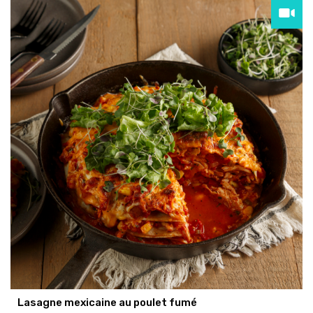
Lasagne mexicaine au poulet fumé