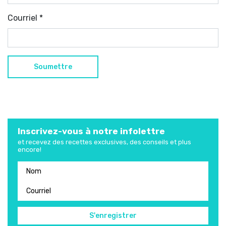
Courriel
*
Inscrivez-vous à notre infolettre
et recevez des recettes exclusives, des conseils et plus
encore!