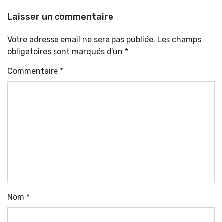
Laisser un commentaire
Votre adresse email ne sera pas publiée. Les champs
obligatoires sont marqués d'un *
Commentaire
*
Nom
*