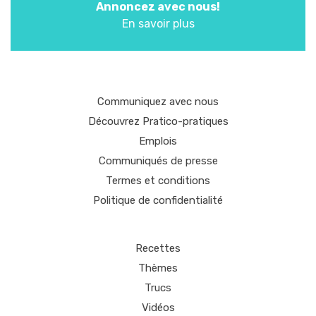
Annoncez avec nous!
En savoir plus
Communiquez avec nous
Découvrez Pratico-pratiques
Emplois
Communiqués de presse
Termes et conditions
Politique de confidentialité
Recettes
Thèmes
Trucs
Vidéos