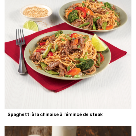
Spaghetti à la chinoise à l’émincé de steak