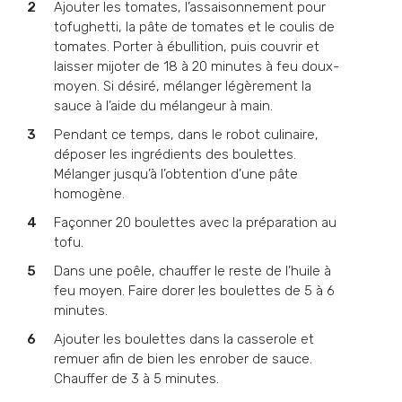
Ajouter les tomates, l’assaisonnement pour
tofughetti, la pâte de tomates et le coulis de
tomates. Porter à ébullition, puis couvrir et
laisser mijoter de 18 à 20 minutes à feu doux-
moyen. Si désiré, mélanger légèrement la
sauce à l’aide du mélangeur à main.
Pendant ce temps, dans le robot culinaire,
déposer les ingrédients des boulettes.
Mélanger jusqu’à l’obtention d’une pâte
homogène.
Façonner 20 boulettes avec la préparation au
tofu.
Dans une poêle, chauffer le reste de l’huile à
feu moyen. Faire dorer les boulettes de 5 à 6
minutes.
Ajouter les boulettes dans la casserole et
remuer afin de bien les enrober de sauce.
Chauffer de 3 à 5 minutes.