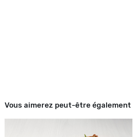
Vous aimerez peut-être également