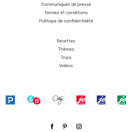
Communiqués de presse
Termes et conditions
Politique de confidentialité
Recettes
Thèmes
Trucs
Vidéos