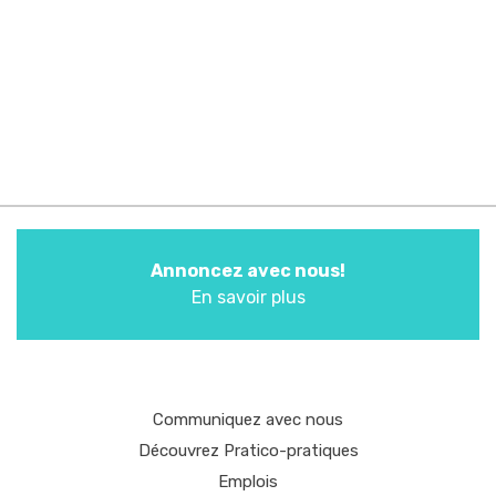
Annoncez avec nous!
En savoir plus
Communiquez avec nous
Découvrez Pratico-pratiques
Emplois