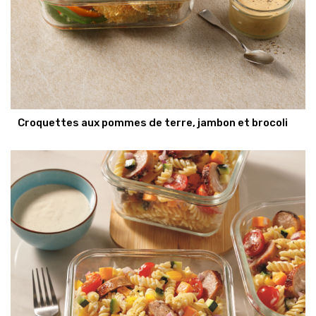
Croquettes aux pommes de terre, jambon et brocoli