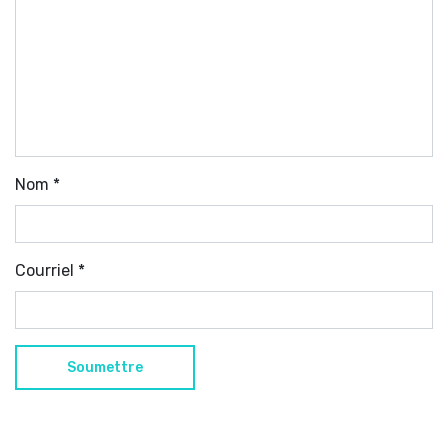
Nom
*
Courriel
*