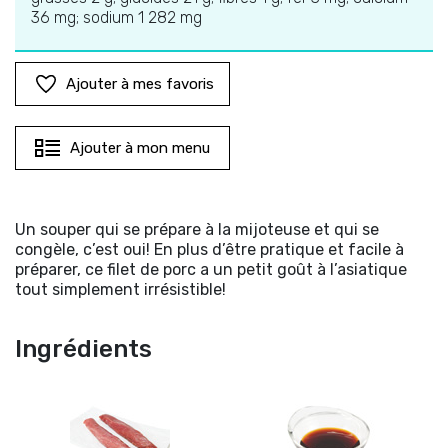
36 mg; sodium 1 282 mg
Ajouter à mes favoris
Ajouter à mon menu
Un souper qui se prépare à la mijoteuse et qui se
congèle, c’est oui! En plus d’être pratique et facile à
préparer, ce filet de porc a un petit goût à l’asiatique
tout simplement irrésistible!
Ingrédients