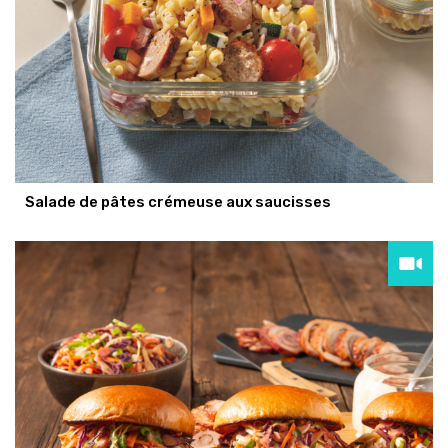
Salade de pâtes crémeuse aux saucisses