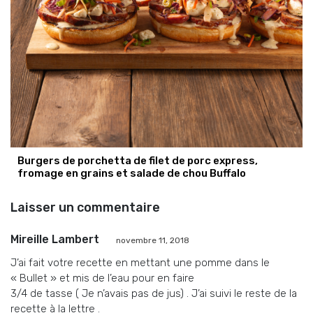
Burgers de porchetta de filet de porc express,
fromage en grains et salade de chou Buffalo
Laisser un commentaire
Mireille Lambert
novembre 11, 2018
J’ai fait votre recette en mettant une pomme dans le
« Bullet » et mis de l’eau pour en faire
3/4 de tasse ( Je n’avais pas de jus) . J’ai suivi le reste de la
recette à la lettre .