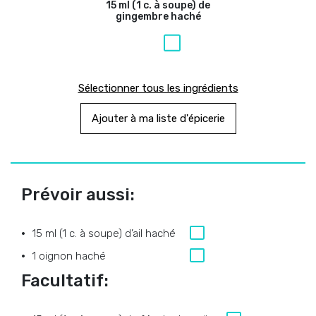
15 ml (1 c. à soupe) de
gingembre haché
Sélectionner tous les ingrédients
Ajouter à ma liste d'épicerie
Prévoir aussi:
15 ml (1 c. à soupe) d’ail haché
1 oignon haché
Facultatif: