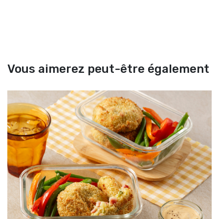
Vous aimerez peut-être également