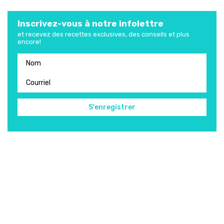
Inscrivez-vous à notre infolettre
et recevez des recettes exclusives, des conseils et plus
encore!