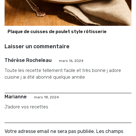
Plaque de cuisses de poulet style rôtisserie
Laisser un commentaire
Thérèse Rocheleau
mars 16, 2024
Toute les recette tellement facile et très bonne j adore
cuisine j ai été abonné quelque année
Marianne
mars 18, 2024
J’adore vos recettes
Votre adresse email ne sera pas publiée. Les champs