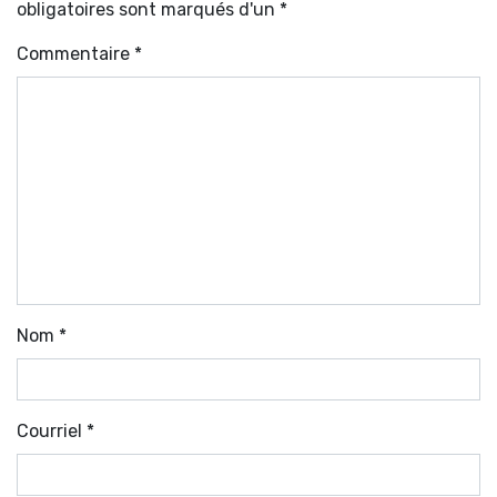
obligatoires sont marqués d'un *
Commentaire
*
Nom
*
Courriel
*