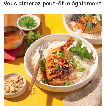
Vous aimerez peut-être également