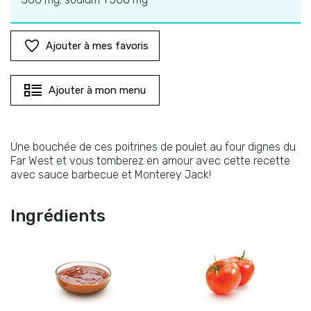
Ajouter à mes favoris
Ajouter à mon menu
Une bouchée de ces poitrines de poulet au four dignes du
Far West et vous tomberez en amour avec cette recette
avec sauce barbecue et Monterey Jack!
Ingrédients