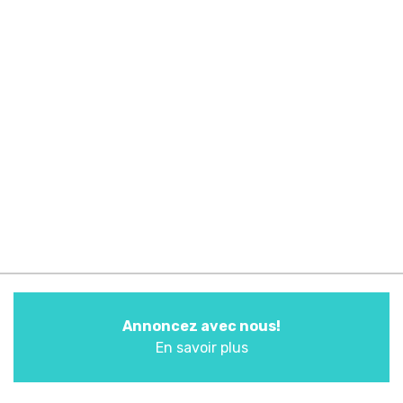
Annoncez avec nous!
En savoir plus