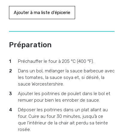
Ajouter à ma liste d'épicerie
Préparation
Préchauffer le four à 205 °C (400 °F).
Dans un bol, mélanger la sauce barbecue avec
les tomates, la sauce soya et, si désiré, la
sauce Worcestershire.
Ajouter les poitrines de poulet dans le bol et
remuer pour bien les enrober de sauce.
Déposer les poitrines dans un plat allant au
four. Cuire au four 30 minutes, jusqu’à ce
que l’intérieur de la chair ait perdu sa teinte
rosée.