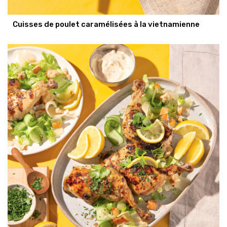
Cuisses de poulet caramélisées à la vietnamienne