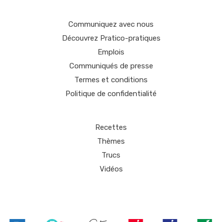
Communiquez avec nous
Découvrez Pratico-pratiques
Emplois
Communiqués de presse
Termes et conditions
Politique de confidentialité
Recettes
Thèmes
Trucs
Vidéos