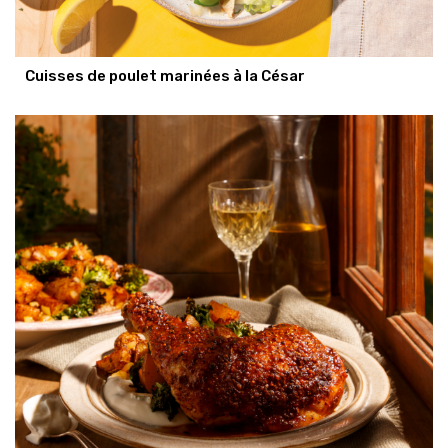
Cuisses de poulet marinées à la César