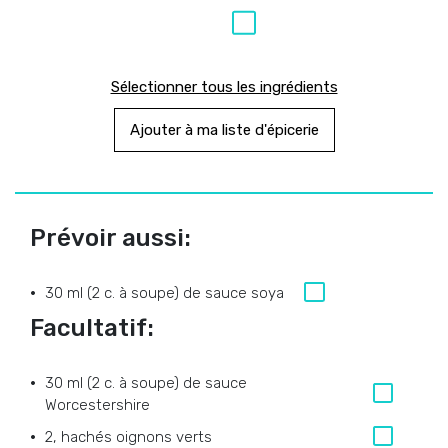
Sélectionner tous les ingrédients
Ajouter à ma liste d'épicerie
Prévoir aussi:
30 ml (2 c. à soupe) de sauce soya
Facultatif:
30 ml (2 c. à soupe) de sauce
Worcestershire
2, hachés oignons verts