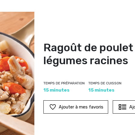
Ragoût de poulet 
légumes racines
TEMPS DE PRÉPARATION
TEMPS DE CUISSON
15 minutes
15 minutes
Ajouter à mes favoris
Aj