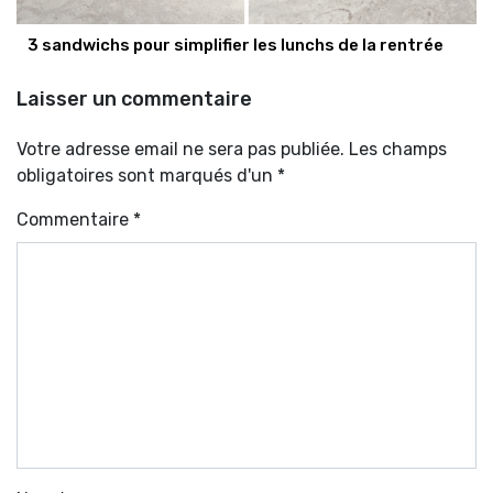
3 sandwichs pour simplifier les lunchs de la rentrée
Laisser un commentaire
Votre adresse email ne sera pas publiée. Les champs
obligatoires sont marqués d'un *
Commentaire
*