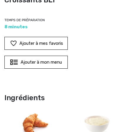
Croissants BLT
TEMPS DE PRÉPARATION
8 minutes
Ajouter à mes favoris
Ajouter à mon menu
Ingrédients