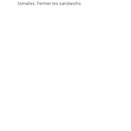
tomates. Fermer les sandwichs.