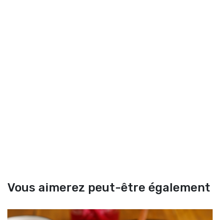
Vous aimerez peut-être également