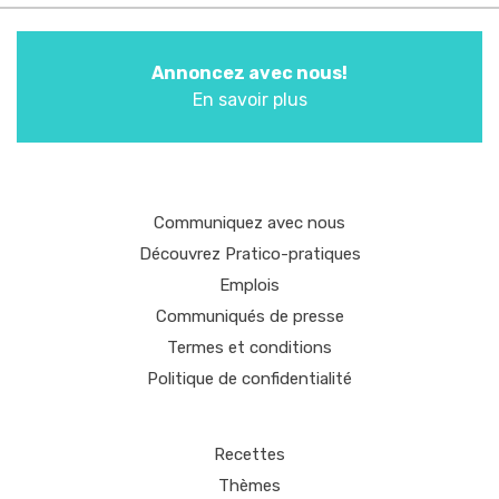
Annoncez avec nous!
En savoir plus
Communiquez avec nous
Découvrez Pratico-pratiques
Emplois
Communiqués de presse
Termes et conditions
Politique de confidentialité
Recettes
Thèmes