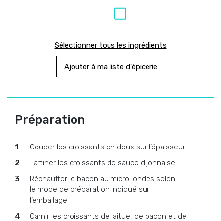
Sélectionner tous les ingrédients
Ajouter à ma liste d'épicerie
Préparation
Couper les croissants en deux sur l’épaisseur.
Tartiner les croissants de sauce dijonnaise.
Réchauffer le bacon au micro-ondes selon
le mode de préparation indiqué sur
l’emballage.
Garnir les croissants de laitue, de bacon et de