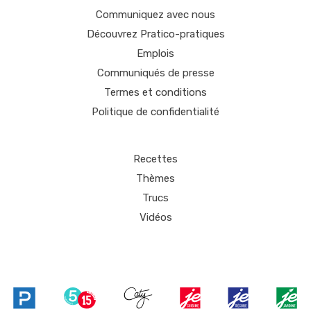
Communiquez avec nous
Découvrez Pratico-pratiques
Emplois
Communiqués de presse
Termes et conditions
Politique de confidentialité
Recettes
Thèmes
Trucs
Vidéos