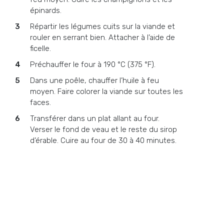
épinards.
Répartir les légumes cuits sur la viande et
rouler en serrant bien. Attacher à l’aide de
ficelle.
Préchauffer le four à 190 °C (375 °F).
Dans une poêle, chauffer l’huile à feu
moyen. Faire colorer la viande sur toutes les
faces.
Transférer dans un plat allant au four.
Verser le fond de veau et le reste du sirop
d’érable. Cuire au four de 30 à 40 minutes.