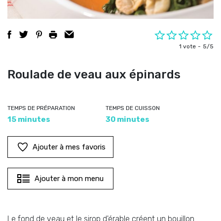
1 vote
5/5
Roulade de veau aux épinards
TEMPS DE PRÉPARATION
TEMPS DE CUISSON
15 minutes
30 minutes
Ajouter à mes favoris
Ajouter à mon menu
Le fond de veau et le sirop d'érable créent un bouillon