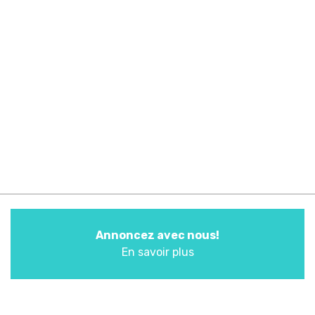
Annoncez avec nous!
En savoir plus