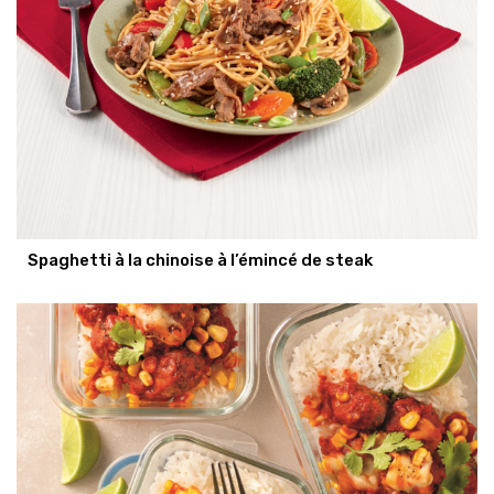
Spaghetti à la chinoise à l’émincé de steak