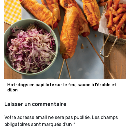
Hot-dogs en papillote sur le feu, sauce à l’érable et
dijon
Laisser un commentaire
Votre adresse email ne sera pas publiée. Les champs
obligatoires sont marqués d'un *