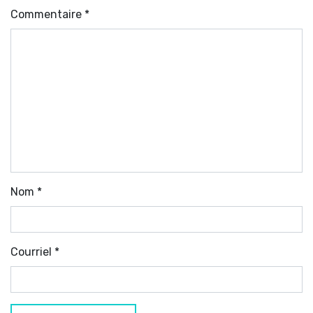
Commentaire
*
Nom
*
Courriel
*