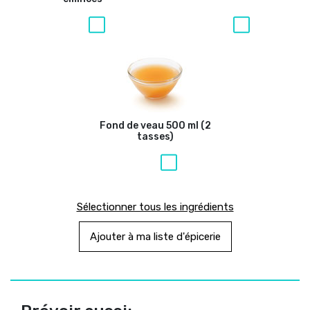
Fond de veau
500 ml (2
tasses)
Sélectionner tous les ingrédients
Ajouter à ma liste d'épicerie