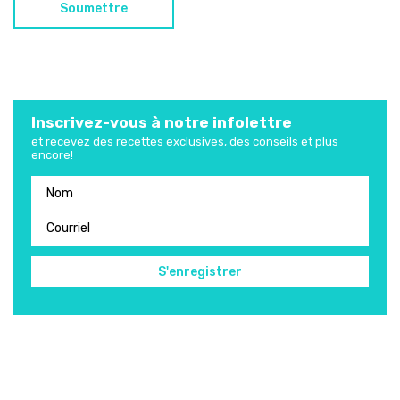
Inscrivez-vous à notre infolettre
et recevez des recettes exclusives, des conseils et plus
encore!