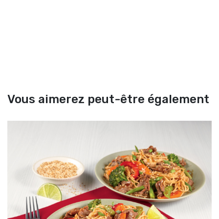
Vous aimerez peut-être également