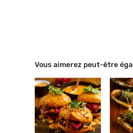
Vous aimerez peut-être ég