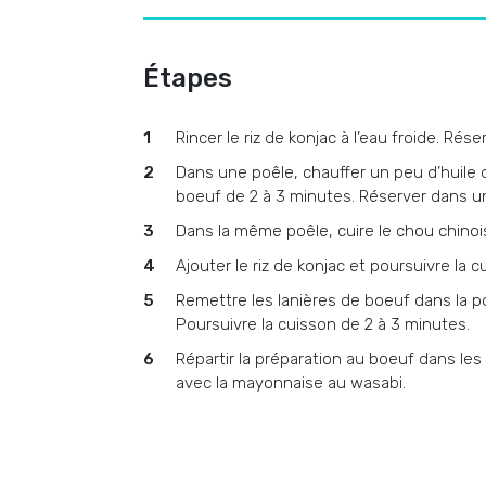
Étapes
Rincer le riz de konjac à l’eau froide. Réser
Dans une poêle, chauffer un peu d’huile d
boeuf de 2 à 3 minutes. Réserver dans un
Dans la même poêle, cuire le chou chinois
Ajouter le riz de konjac et poursuivre la 
Remettre les lanières de boeuf dans la po
Poursuivre la cuisson de 2 à 3 minutes.
Répartir la préparation au boeuf dans les a
avec la mayonnaise au wasabi.