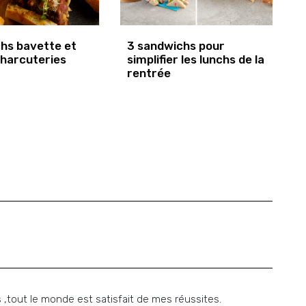
hs bavette et
3 sandwichs pour
charcuteries
simplifier les lunchs de la
rentrée
 ,tout le monde est satisfait de mes réussites.