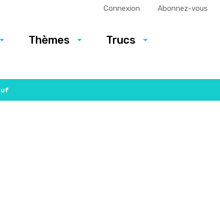
Connexion
Abonnez-vous
Thèmes
Trucs
euf