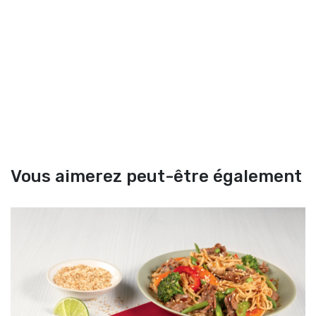
Vous aimerez peut-être également