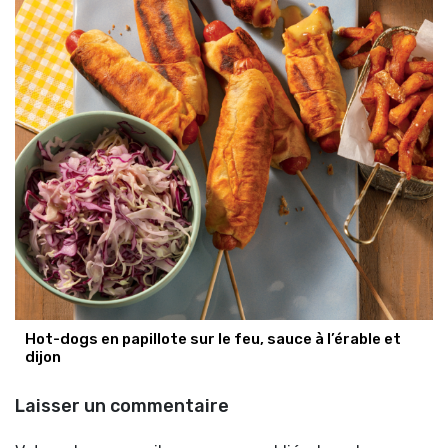
Hot-dogs en papillote sur le feu, sauce à l’érable et
dijon
Laisser un commentaire