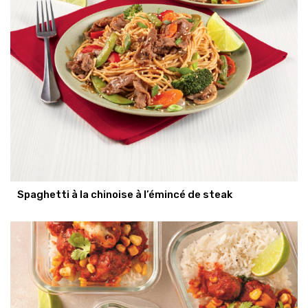
Spaghetti à la chinoise à l’émincé de steak