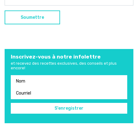
Inscrivez-vous à notre infolettre
et recevez des recettes exclusives, des conseils et plus
encore!