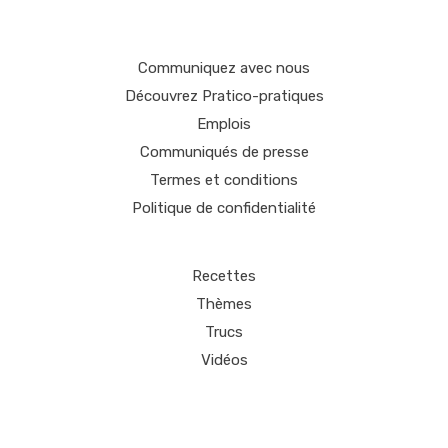
Communiquez avec nous
Découvrez Pratico-pratiques
Emplois
Communiqués de presse
Termes et conditions
Politique de confidentialité
Recettes
Thèmes
Trucs
Vidéos