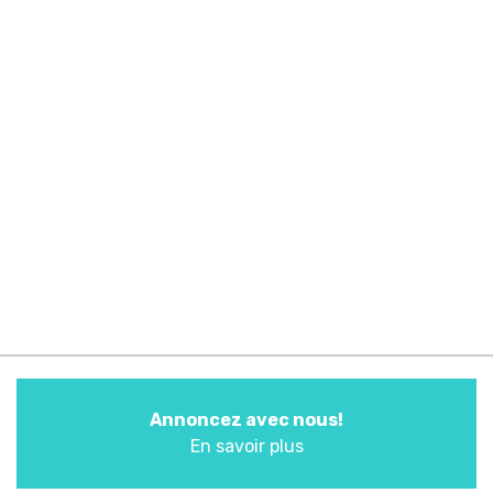
Annoncez avec nous!
En savoir plus