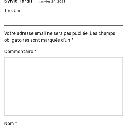
Sylvie Tardif
janvier 24, 2021
Très bon
Votre adresse email ne sera pas publiée. Les champs
obligatoires sont marqués d'un *
Commentaire
*
Nom
*