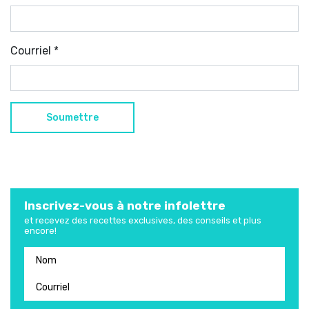
Courriel
*
Inscrivez-vous à notre infolettre
et recevez des recettes exclusives, des conseils et plus
encore!