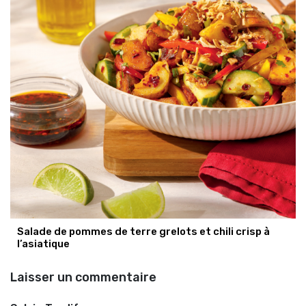
Salade de pommes de terre grelots et chili crisp à
l’asiatique
Laisser un commentaire