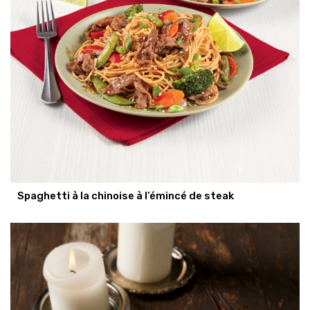
Spaghetti à la chinoise à l’émincé de steak