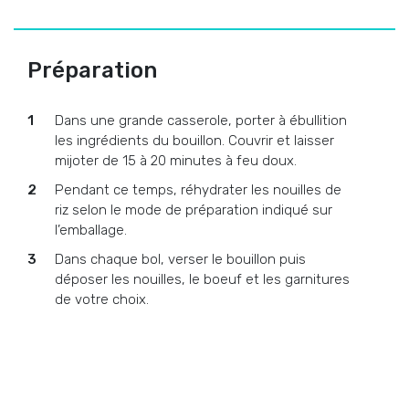
Préparation
Dans une grande casserole, porter à ébullition
les ingrédients du bouillon. Couvrir et laisser
mijoter de 15 à 20 minutes à feu doux.
Pendant ce temps, réhydrater les nouilles de
riz selon le mode de préparation indiqué sur
l’emballage.
Dans chaque bol, verser le bouillon puis
déposer les nouilles, le boeuf et les garnitures
de votre choix.