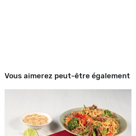
Vous aimerez peut-être également