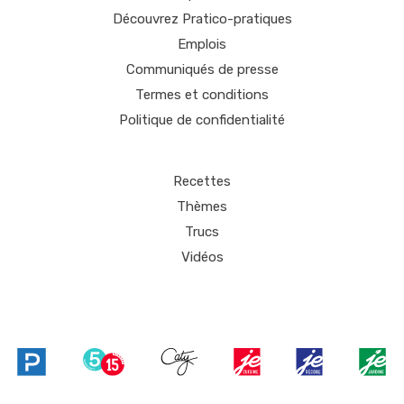
Découvrez Pratico-pratiques
Emplois
Communiqués de presse
Termes et conditions
Politique de confidentialité
Recettes
Thèmes
Trucs
Vidéos