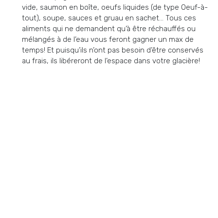
vide, saumon en boîte, oeufs liquides (de type Oeuf-à-
tout), soupe, sauces et gruau en sachet… Tous ces
aliments qui ne demandent qu’à être réchauffés ou
mélangés à de l’eau vous feront gagner un max de
temps! Et puisqu’ils n’ont pas besoin d’être conservés
au frais, ils libéreront de l’espace dans votre glacière!