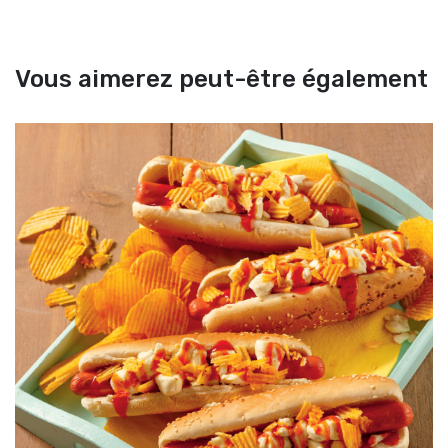
Vous aimerez peut-être également