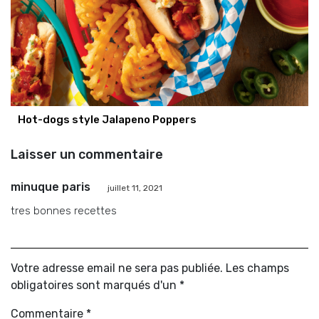
Hot-dogs style Jalapeno Poppers
Laisser un commentaire
minuque paris
juillet 11, 2021
tres bonnes recettes
Votre adresse email ne sera pas publiée. Les champs
obligatoires sont marqués d'un *
Commentaire
*