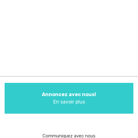
Annoncez avec nous!
En savoir plus
Communiquez avec nous