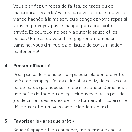
Vous planifiez un repas de fajitas, de tacos ou de
macaroni à la viande? Faites cuire votre poulet ou votre
viande hachée à la maison, puis congelez votre repas si
vous ne prévoyez pas le manger peu après votre
arrivée. Et pourquoi ne pas y ajouter la sauce et les
épices? En plus de vous faire gagner du temps en
camping, vous diminuerez le risque de contamination
bactérienne!
Penser efficacité
Pour passer le moins de temps possible derrière votre
poêle de camping, faites cuire plus de riz, de couscous
ou de pâtes que nécessaire pour le souper. Combinés à
une boîte de thon ou de légumineuses et à un peu de
jus de citron, ces restes se transformeront illico en une
délicieuse et nutritive salade le lendemain midi!
Favoriser le «presque prêt»
Sauce à spaghetti en conserve, mets emballés sous