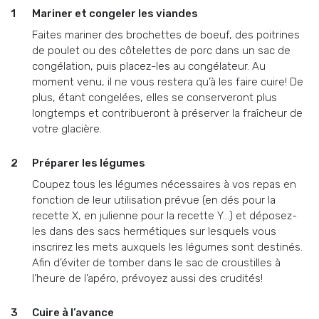
Mariner et congeler les viandes
Faites mariner des brochettes de boeuf, des poitrines
de poulet ou des côtelettes de porc dans un sac de
congélation, puis placez-les au congélateur. Au
moment venu, il ne vous restera qu’à les faire cuire! De
plus, étant congelées, elles se conserveront plus
longtemps et contribueront à préserver la fraîcheur de
votre glacière.
Préparer les légumes
Coupez tous les légumes nécessaires à vos repas en
fonction de leur utilisation prévue (en dés pour la
recette X, en julienne pour la recette Y…) et déposez-
les dans des sacs hermétiques sur lesquels vous
inscrirez les mets auxquels les légumes sont destinés.
Afin d’éviter de tomber dans le sac de croustilles à
l’heure de l’apéro, prévoyez aussi des crudités!
Cuire à l’avance