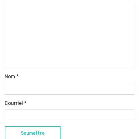
Nom
*
Courriel
*