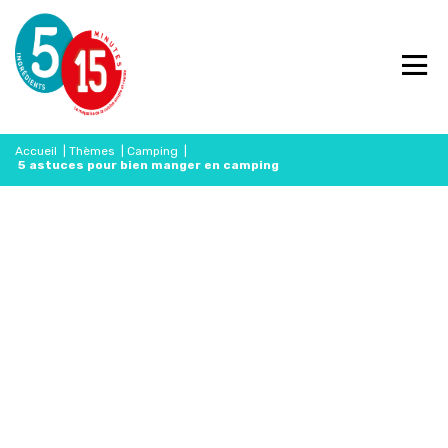
Accueil
|
Thèmes
|
Camping
|
5 astuces pour bien manger en camping