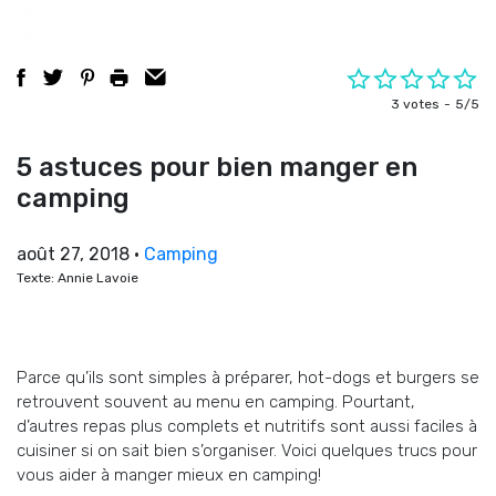
3 votes
5/5
5 astuces pour bien manger en
camping
août 27, 2018
•
Camping
Texte: Annie Lavoie
Parce qu’ils sont simples à préparer, hot-dogs et burgers se
retrouvent souvent au menu en camping. Pourtant,
d’autres repas plus complets et nutritifs sont aussi faciles à
cuisiner si on sait bien s’organiser. Voici quelques trucs pour
vous aider à manger mieux en camping!