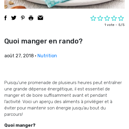
1 vote
5/5
Quoi manger en rando?
août 27, 2018
•
Nutrition
Puisqu’une promenade de plusieurs heures peut entraîner
une grande dépense énergétique, il est essentiel de
manger et de boire suffisamment avant et pendant
l’activité. Voici un aperçu des aliments à privilégier et à
éviter pour maintenir son énergie jusqu’au bout du
parcours!
Quoi manger?