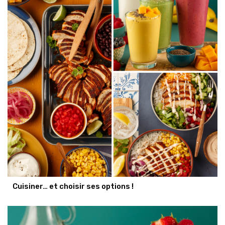
Cuisiner… et choisir ses options !