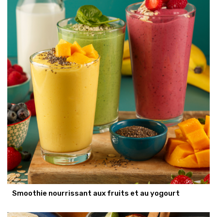
Smoothie nourrissant aux fruits et au yogourt