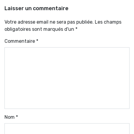
Laisser un commentaire
Votre adresse email ne sera pas publiée. Les champs
obligatoires sont marqués d'un *
Commentaire
*
Nom
*