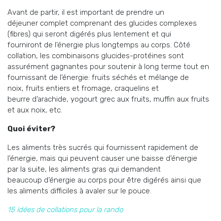
Avant de partir, il est important de prendre un
déjeuner complet comprenant des glucides complexes
(fibres) qui seront digérés plus lentement et qui
fourniront de l’énergie plus longtemps au corps. Côté
collation, les combinaisons glucides-protéines sont
assurément gagnantes pour soutenir à long terme tout en
fournissant de l’énergie: fruits séchés et mélange de
noix, fruits entiers et fromage, craquelins et
beurre d’arachide, yogourt grec aux fruits, muffin aux fruits
et aux noix, etc.
Quoi éviter?
Les aliments très sucrés qui fournissent rapidement de
l’énergie, mais qui peuvent causer une baisse d’énergie
par la suite, les aliments gras qui demandent
beaucoup d’énergie au corps pour être digérés ainsi que
les aliments difficiles à avaler sur le pouce.
15 idées de collations pour la rando