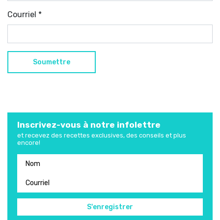
Courriel
*
Inscrivez-vous à notre infolettre
et recevez des recettes exclusives, des conseils et plus
encore!