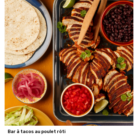
Bar à tacos au poulet rôti