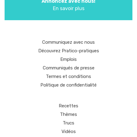
Annoncez avec nous!
En savoir plus
Communiquez avec nous
Découvrez Pratico-pratiques
Emplois
Communiqués de presse
Termes et conditions
Politique de confidentialité
Recettes
Thèmes
Trucs
Vidéos