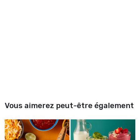
Vous aimerez peut-être également