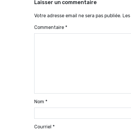
Laisser un commentaire
Votre adresse email ne sera pas publiée. Le
Commentaire
*
Nom
*
Courriel
*