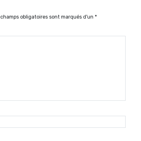
s champs obligatoires sont marqués d'un *