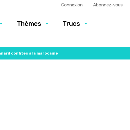
Connexion
Abonnez-vous
Thèmes
Trucs
anard confites à la marocaine