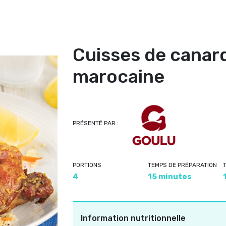
Cuisses de canard
marocaine
PRÉSENTÉ PAR :
PORTIONS
TEMPS DE PRÉPARATION
4
15 minutes
Information nutritionnelle