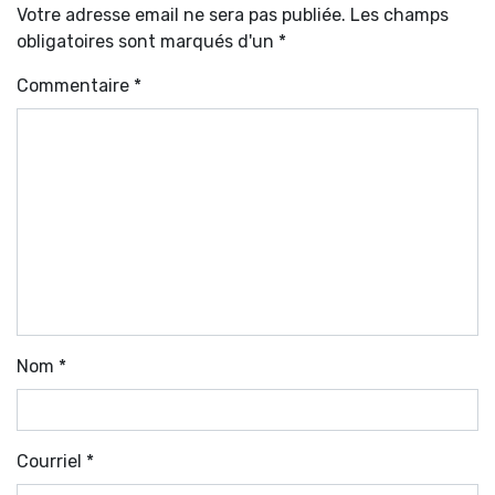
Votre adresse email ne sera pas publiée. Les champs
obligatoires sont marqués d'un *
Commentaire
*
Nom
*
Courriel
*