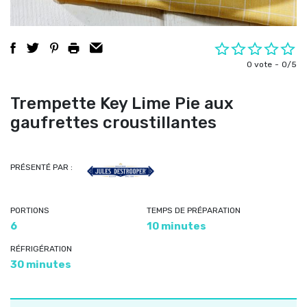
0 vote
0/5
Trempette Key Lime Pie aux
gaufrettes croustillantes
PRÉSENTÉ PAR :
PORTIONS
TEMPS DE PRÉPARATION
6
10 minutes
RÉFRIGÉRATION
30 minutes