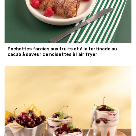
Pochettes farcies aux fruits et à la tartinade au
cacao à saveur de noisettes à l’air fryer