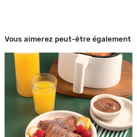
Vous aimerez peut-être également