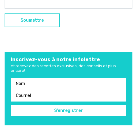
Inscrivez-vous à notre infolettre
et recevez des recettes exclusives, des conseils et plus
encore!