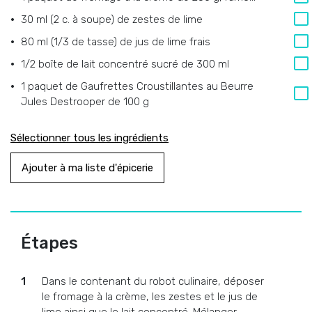
30 ml (2 c. à soupe) de zestes de lime
80 ml (1/3 de tasse) de jus de lime frais
1/2 boîte de lait concentré sucré de 300 ml
1 paquet de Gaufrettes Croustillantes au Beurre
Jules Destrooper de 100 g
Sélectionner tous les ingrédients
Ajouter à ma liste d'épicerie
Étapes
Dans le contenant du robot culinaire, déposer
le fromage à la crème, les zestes et le jus de