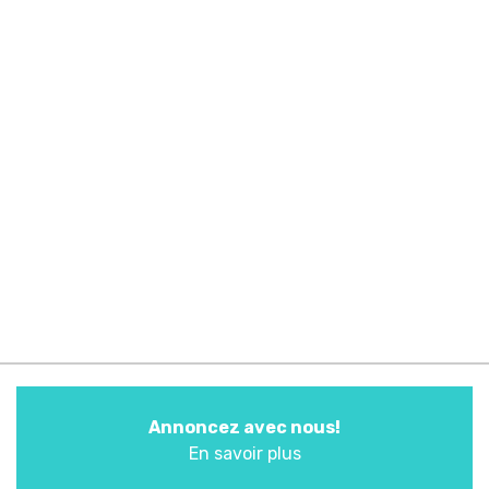
Annoncez avec nous!
En savoir plus