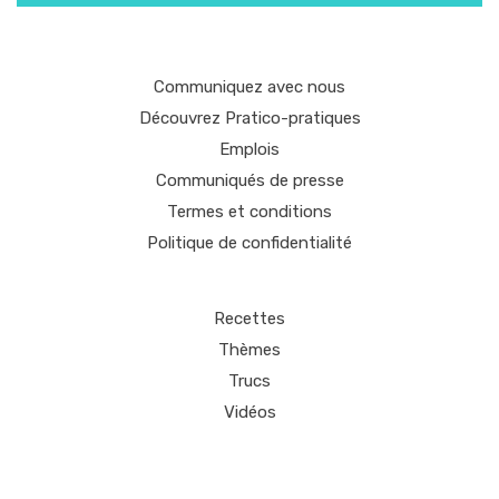
Communiquez avec nous
Découvrez Pratico-pratiques
Emplois
Communiqués de presse
Termes et conditions
Politique de confidentialité
Recettes
Thèmes
Trucs
Vidéos