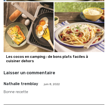
Les cocos en camping : de bons plats faciles à
cuisiner dehors
Laisser un commentaire
Nathalie tremblay
juin 8, 2022
Bonne recette