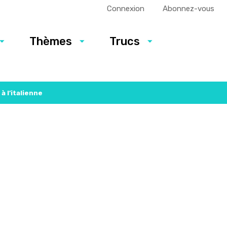
Connexion
Abonnez-vous
Thèmes
Trucs
à l’italienne