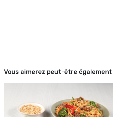
Vous aimerez peut-être également