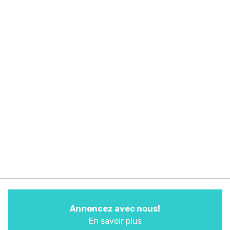
Annoncez avec nous!
En savoir plus