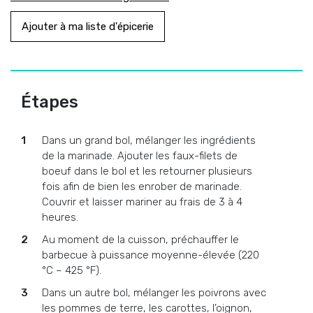
Ajouter à ma liste d'épicerie
Étapes
Dans un grand bol, mélanger les ingrédients
de la marinade. Ajouter les faux-filets de
boeuf dans le bol et les retourner plusieurs
fois afin de bien les enrober de marinade.
Couvrir et laisser mariner au frais de 3 à 4
heures.
Au moment de la cuisson, préchauffer le
barbecue à puissance moyenne-élevée (220
°C – 425 °F).
Dans un autre bol, mélanger les poivrons avec
les pommes de terre, les carottes, l’oignon,