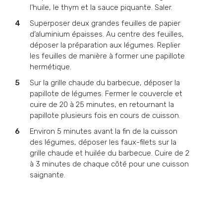
l’huile, le thym et la sauce piquante. Saler.
Superposer deux grandes feuilles de papier
d’aluminium épaisses. Au centre des feuilles,
déposer la préparation aux légumes. Replier
les feuilles de manière à former une papillote
hermétique.
Sur la grille chaude du barbecue, déposer la
papillote de légumes. Fermer le couvercle et
cuire de 20 à 25 minutes, en retournant la
papillote plusieurs fois en cours de cuisson.
Environ 5 minutes avant la fin de la cuisson
des légumes, déposer les faux-filets sur la
grille chaude et huilée du barbecue. Cuire de 2
à 3 minutes de chaque côté pour une cuisson
saignante.