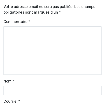
Votre adresse email ne sera pas publiée. Les champs
obligatoires sont marqués d'un *
Commentaire
*
Nom
*
Courriel
*