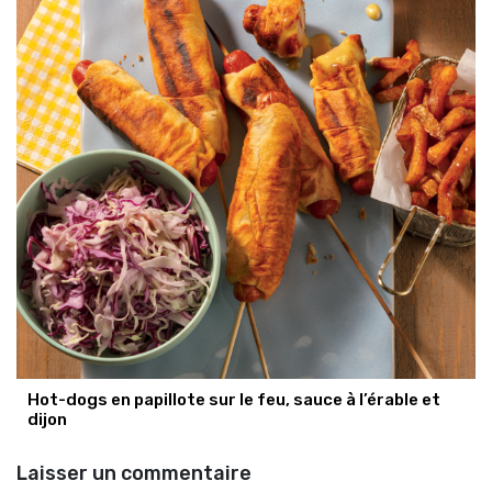
Hot-dogs en papillote sur le feu, sauce à l’érable et
dijon
Laisser un commentaire