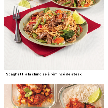
Spaghetti à la chinoise à l’émincé de steak