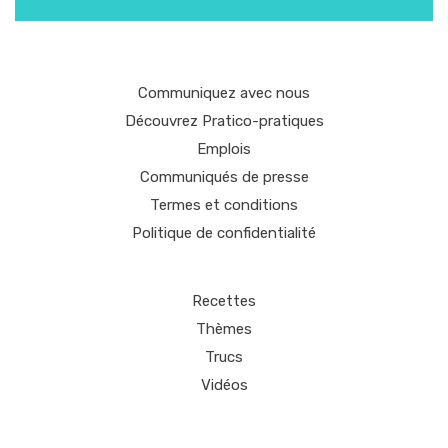
Communiquez avec nous
Découvrez Pratico-pratiques
Emplois
Communiqués de presse
Termes et conditions
Politique de confidentialité
Recettes
Thèmes
Trucs
Vidéos