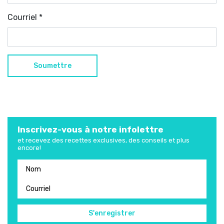
Courriel
*
Inscrivez-vous à notre infolettre
et recevez des recettes exclusives, des conseils et plus
encore!