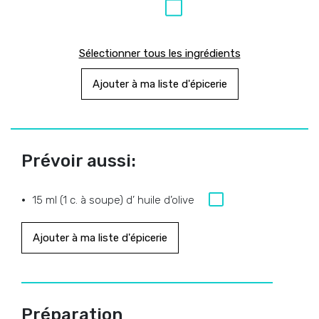
Sélectionner tous les ingrédients
Ajouter à ma liste d'épicerie
Prévoir aussi:
15 ml (1 c. à soupe) d’ huile d’olive
Ajouter à ma liste d'épicerie
Préparation