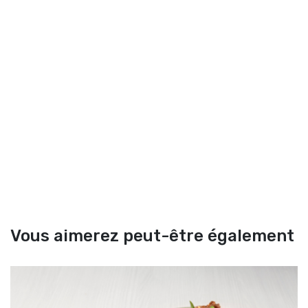
Vous aimerez peut-être également