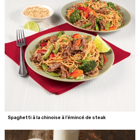
Spaghetti à la chinoise à l’émincé de steak