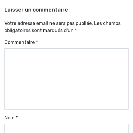
Laisser un commentaire
Votre adresse email ne sera pas publiée. Les champs
obligatoires sont marqués d'un *
Commentaire
*
Nom
*