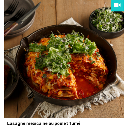
Lasagne mexicaine au poulet fumé