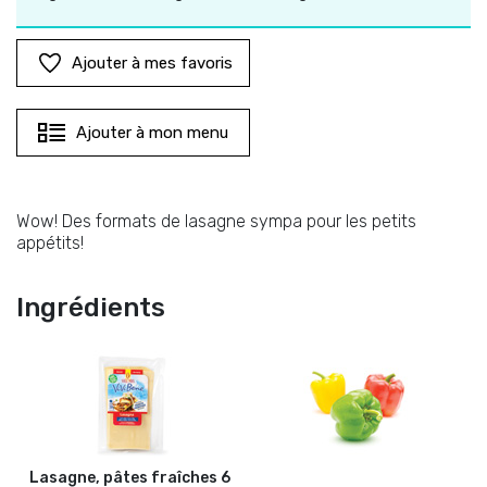
Ajouter à mes favoris
Ajouter à mon menu
Wow! Des formats de lasagne sympa pour les petits
appétits!
Ingrédients
Lasagne, pâtes fraîches
6