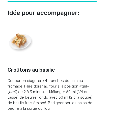
Idée pour accompagner:
Croûtons au basilic
Couper en diagonale 4 tranches de pain au
fromage. Faire dorer au four à la position «gril»
(
broil
) de 2 à 3 minutes. Mélanger 60 ml (1/4 de
tasse) de beurre fondu avec 30 ml (2 c. à soupe)
de basilic frais émincé. Badigeonner les pains de
beurre à la sortie du four.