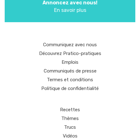
Annoncez avec nous!
En savoir plus
Communiquez avec nous
Découvrez Pratico-pratiques
Emplois
Communiqués de presse
Termes et conditions
Politique de confidentialité
Recettes
Thèmes
Trucs
Vidéos