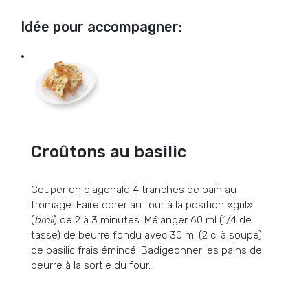
Idée pour accompagner:
Croûtons au basilic
Couper en diagonale 4 tranches de pain au
fromage. Faire dorer au four à la position «gril»
(
broil
) de 2 à 3 minutes. Mélanger 60 ml (1/4 de
tasse) de beurre fondu avec 30 ml (2 c. à soupe)
de basilic frais émincé. Badigeonner les pains de
beurre à la sortie du four.