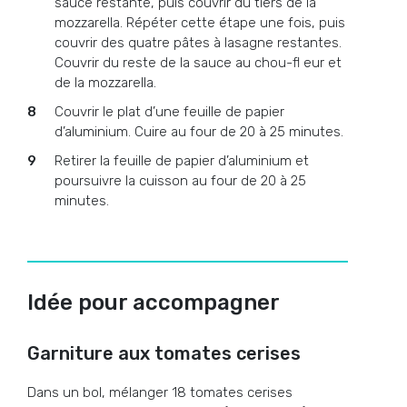
sauce restante, puis couvrir du tiers de la
mozzarella. Répéter cette étape une fois, puis
couvrir des quatre pâtes à lasagne restantes.
Couvrir du reste de la sauce au chou-fl eur et
de la mozzarella.
Couvrir le plat d’une feuille de papier
d’aluminium. Cuire au four de 20 à 25 minutes.
Retirer la feuille de papier d’aluminium et
poursuivre la cuisson au four de 20 à 25
minutes.
Idée pour accompagner
Garniture aux tomates cerises
Dans un bol, mélanger 18 tomates cerises