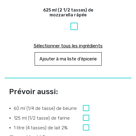
625 ml (2 1/2 tasses) de
mozzarella râpée
Sélectionner tous les ingrédients
Ajouter à ma liste d'épicerie
Prévoir aussi:
60 ml (1/4 de tasse) de beurre
125 ml (1/2 tasse) de farine
1 litre (4 tasses) de lait 2%