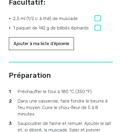
Facultatif:
2,5 ml (1/2 c. à thé) de muscade
1 paquet de 142 g de bébés épinards
Ajouter à ma liste d'épicerie
Préparation
Préchauffer le four à 180 °C (350 °F).
Dans une casserole, faire fondre le beurre à
feu moyen. Cuire le chou-fleur de 5 à 8
minutes.
Saupoudrer de farine et remuer. Ajouter le lait
et, si désiré, la muscade. Saler et poivrer.