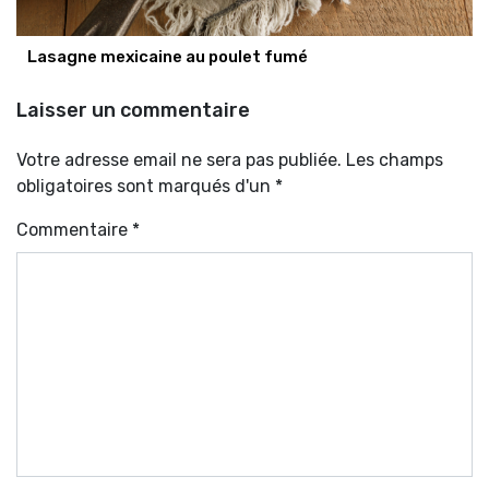
Lasagne mexicaine au poulet fumé
Laisser un commentaire
Votre adresse email ne sera pas publiée. Les champs
obligatoires sont marqués d'un *
Commentaire
*