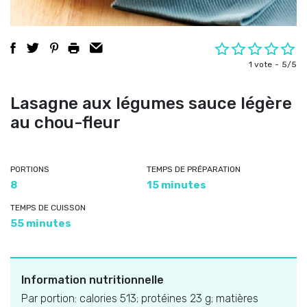
1 vote
5/5
Lasagne aux légumes sauce légère
au chou-fleur
PORTIONS
TEMPS DE PRÉPARATION
8
15 minutes
TEMPS DE CUISSON
55 minutes
Information nutritionnelle
Par portion: calories 513; protéines 23 g; matières