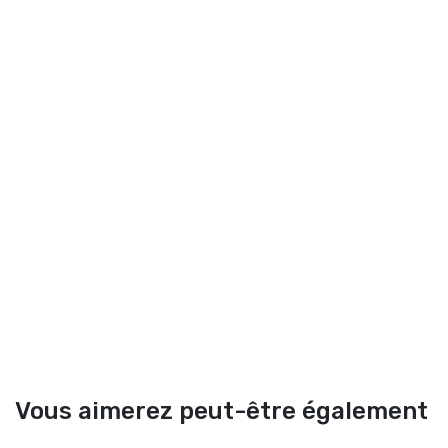
Vous aimerez peut-être également