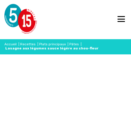
Accueil
|
Recettes
|
Plats principaux
|
Pâtes
|
Lasagne aux légumes sauce légère au chou-fleur