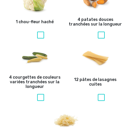
4 patates douces
1 chou-fleur haché
tranchées sur la longueur
4 courgettes de couleurs
12 pâtes de lasagnes
variées tranchées sur la
cuites
longueur