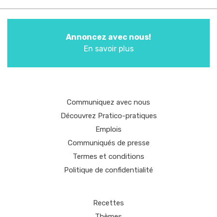
Annoncez avec nous!
En savoir plus
Communiquez avec nous
Découvrez Pratico-pratiques
Emplois
Communiqués de presse
Termes et conditions
Politique de confidentialité
Recettes
Thèmes