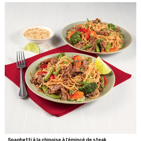
Spaghetti à la chinoise à l’émincé de steak