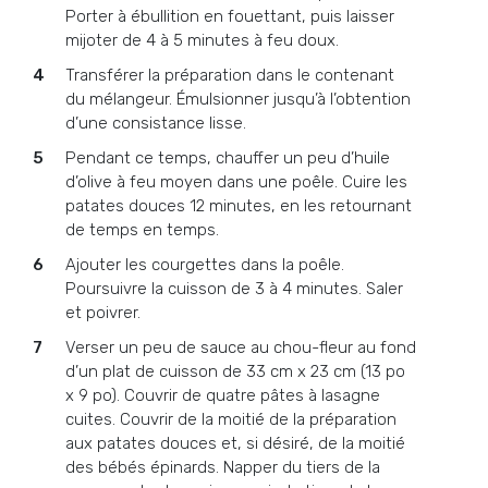
Porter à ébullition en fouettant, puis laisser
mijoter de 4 à 5 minutes à feu doux.
Transférer la préparation dans le contenant
du mélangeur. Émulsionner jusqu’à l’obtention
d’une consistance lisse.
Pendant ce temps, chauffer un peu d’huile
d’olive à feu moyen dans une poêle. Cuire les
patates douces 12 minutes, en les retournant
de temps en temps.
Ajouter les courgettes dans la poêle.
Poursuivre la cuisson de 3 à 4 minutes. Saler
et poivrer.
Verser un peu de sauce au chou-fleur au fond
d’un plat de cuisson de 33 cm x 23 cm (13 po
x 9 po). Couvrir de quatre pâtes à lasagne
cuites. Couvrir de la moitié de la préparation
aux patates douces et, si désiré, de la moitié
des bébés épinards. Napper du tiers de la