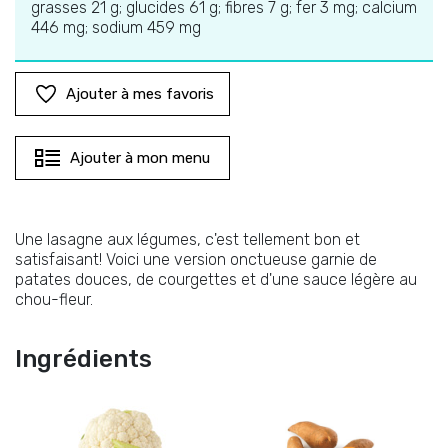
grasses 21 g; glucides 61 g; fibres 7 g; fer 3 mg; calcium
446 mg; sodium 459 mg
Ajouter à mes favoris
Ajouter à mon menu
Une lasagne aux légumes, c'est tellement bon et
satisfaisant! Voici une version onctueuse garnie de
patates douces, de courgettes et d'une sauce légère au
chou-fleur.
Ingrédients