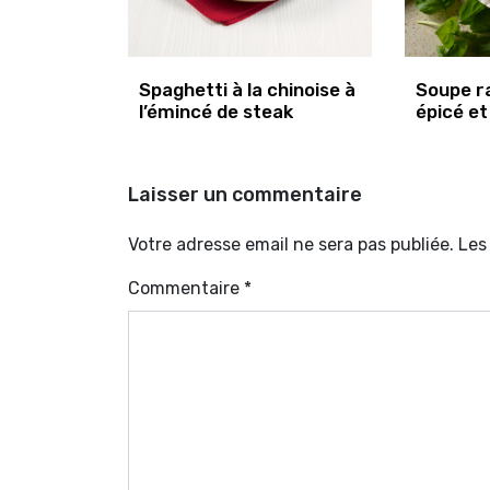
Spaghetti à la chinoise à
Soupe r
l’émincé de steak
épicé et
Laisser un commentaire
Votre adresse email ne sera pas publiée. Le
Commentaire
*