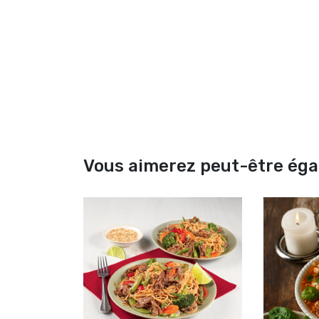
Vous aimerez peut-être ég