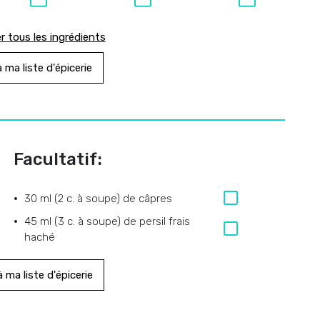
r tous les ingrédients
 ma liste d'épicerie
Facultatif:
30 ml (2 c. à soupe) de câpres
45 ml (3 c. à soupe) de persil frais
haché
 ma liste d'épicerie