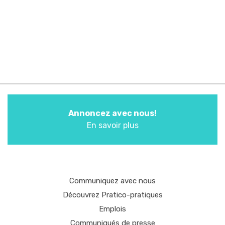
Annoncez avec nous!
En savoir plus
Communiquez avec nous
Découvrez Pratico-pratiques
Emplois
Communiqués de presse