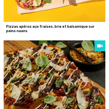
Pizzas apéros aux fraises, brie et balsamique sur
pains naans