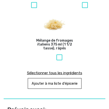
Mélange de fromages
italiens
375 ml (1 1/2
tasse), râpés
Sélectionner tous les ingrédients
Ajouter à ma liste d'épicerie