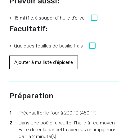
Prévoir aussi:
15 ml (1 c. à soupe) d’ huile d’olive
Facultatif:
Quelques feuilles de basilic frais
Ajouter à ma liste d'épicerie
Préparation
Préchauffer le four à 230 °C (450 °F).
Dans une poêle, chauffer l’huile à feu moyen.
Faire dorer la pancetta avec les champignons
de 1 à 2 minute(s).