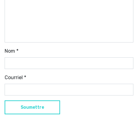
Nom
*
Courriel
*