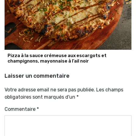
Pizza à la sauce crémeuse aux escargots et
champignons, mayonnaise à l’ail noir
Laisser un commentaire
Votre adresse email ne sera pas publiée. Les champs
obligatoires sont marqués d'un *
Commentaire
*