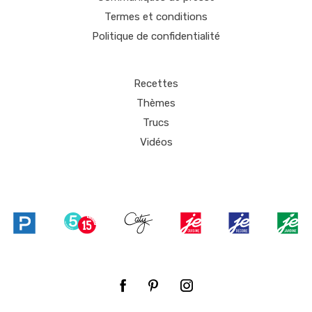
Termes et conditions
Politique de confidentialité
Recettes
Thèmes
Trucs
Vidéos