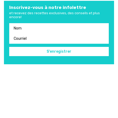
Inscrivez-vous à notre infolettre
et recevez des recettes exclusives, des conseils et plus
encore!