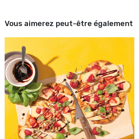
Vous aimerez peut-être également