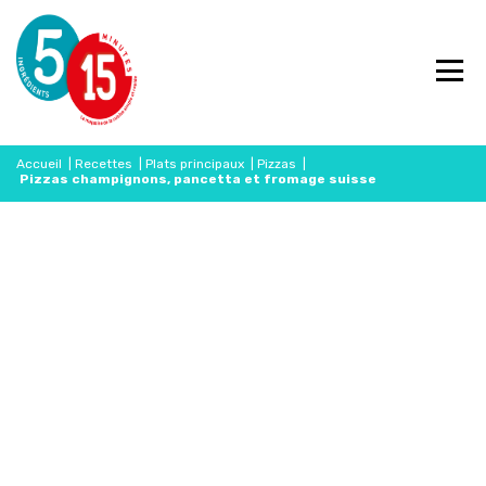
Accueil
|
Recettes
|
Plats principaux
|
Pizzas
|
Pizzas champignons, pancetta et fromage suisse