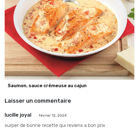
Saumon, sauce crémeuse au cajun
Laisser un commentaire
lucille joyal
février 12, 2024
surper de bonne recette qui reviens a bon prix