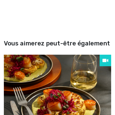
Vous aimerez peut-être également