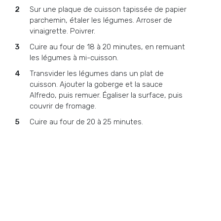
Sur une plaque de cuisson tapissée de papier
parchemin, étaler les légumes. Arroser de
vinaigrette. Poivrer.
Cuire au four de 18 à 20 minutes, en remuant
les légumes à mi-cuisson.
Transvider les légumes dans un plat de
cuisson. Ajouter la goberge et la sauce
Alfredo, puis remuer. Égaliser la surface, puis
couvrir de fromage.
Cuire au four de 20 à 25 minutes.