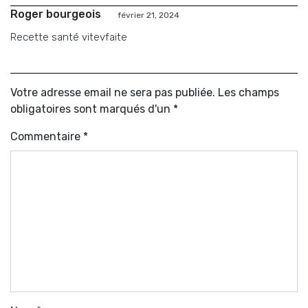
Roger bourgeois
février 21, 2024
Recette santé vitevfaite
Votre adresse email ne sera pas publiée. Les champs
obligatoires sont marqués d'un *
Commentaire
*