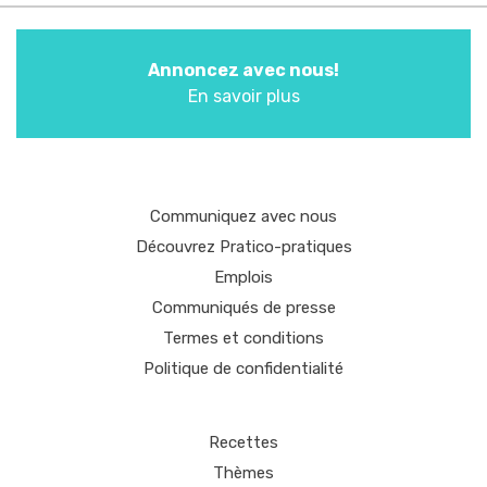
Annoncez avec nous!
En savoir plus
Communiquez avec nous
Découvrez Pratico-pratiques
Emplois
Communiqués de presse
Termes et conditions
Politique de confidentialité
Recettes
Thèmes