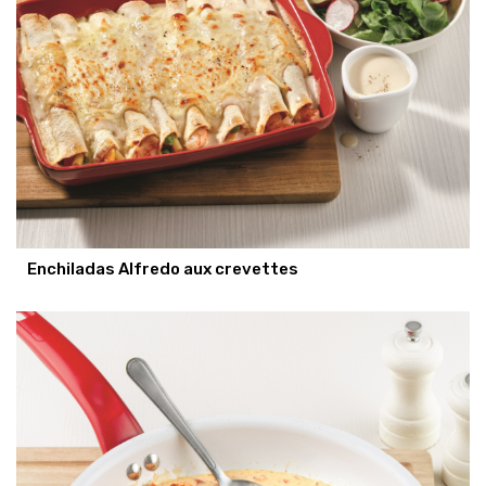
Enchiladas Alfredo aux crevettes