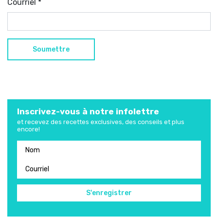
Courriel
*
Inscrivez-vous à notre infolettre
et recevez des recettes exclusives, des conseils et plus
encore!