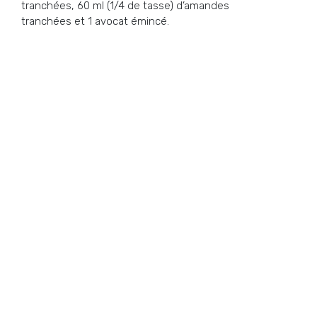
tranchées, 60 ml (1/4 de tasse) d’amandes
tranchées et 1 avocat émincé.