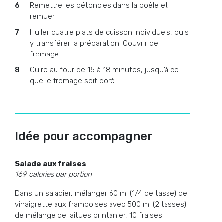
Remettre les pétoncles dans la poêle et
remuer.
Huiler quatre plats de cuisson individuels, puis
y transférer la préparation. Couvrir de
fromage.
Cuire au four de 15 à 18 minutes, jusqu’à ce
que le fromage soit doré.
Idée pour accompagner
Salade aux fraises
169 calories par portion
Dans un saladier, mélanger 60 ml (1/4 de tasse) de
vinaigrette aux framboises avec 500 ml (2 tasses)
de mélange de laitues printanier, 10 fraises