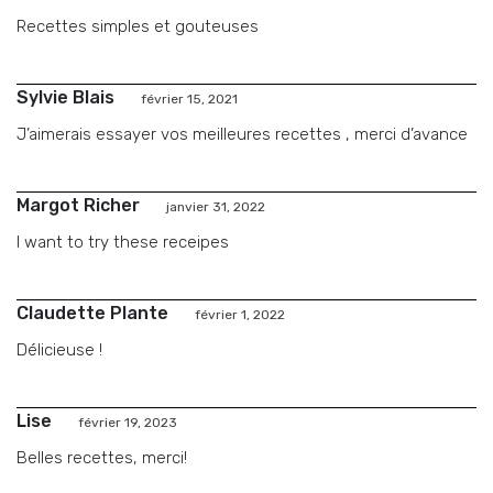
Recettes simples et gouteuses
Sylvie Blais
février 15, 2021
J’aimerais essayer vos meilleures recettes , merci d’avance
Margot Richer
janvier 31, 2022
I want to try these receipes
Claudette Plante
février 1, 2022
Délicieuse !
Lise
février 19, 2023
Belles recettes, merci!