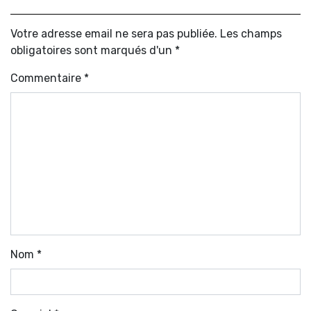
Votre adresse email ne sera pas publiée. Les champs
obligatoires sont marqués d'un *
Commentaire
*
Nom
*