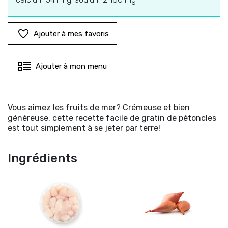
Ajouter à mes favoris
Ajouter à mon menu
Vous aimez les fruits de mer? Crémeuse et bien
généreuse, cette recette facile de gratin de pétoncles
est tout simplement à se jeter par terre!
Ingrédients