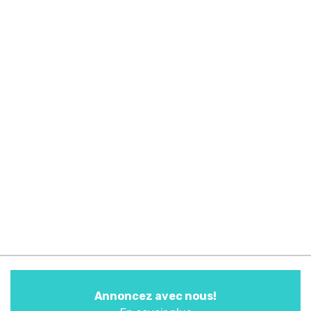
Annoncez avec nous!