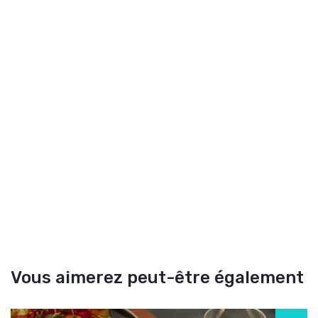
Vous aimerez peut-être également