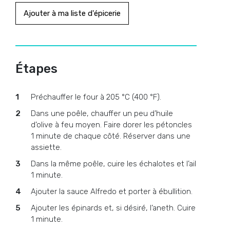
Ajouter à ma liste d'épicerie
Étapes
Préchauffer le four à 205 °C (400 °F).
Dans une poêle, chauffer un peu d’huile
d’olive à feu moyen. Faire dorer les pétoncles
1 minute de chaque côté. Réserver dans une
assiette.
Dans la même poêle, cuire les échalotes et l’ail
1 minute.
Ajouter la sauce Alfredo et porter à ébullition.
Ajouter les épinards et, si désiré, l’aneth. Cuire
1 minute.