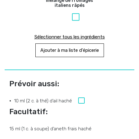
mélange de fromages
italiens râpés
Sélectionner tous les ingrédients
Ajouter à ma liste d'épicerie
Prévoir aussi:
10 ml (2 c. à thé) d’ail haché
Facultatif:
15 ml (1 c. à soupe) d’aneth frais haché