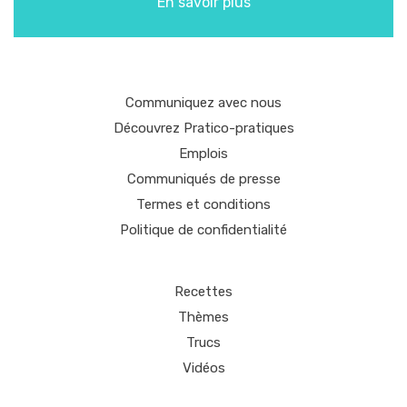
En savoir plus
Communiquez avec nous
Découvrez Pratico-pratiques
Emplois
Communiqués de presse
Termes et conditions
Politique de confidentialité
Recettes
Thèmes
Trucs
Vidéos