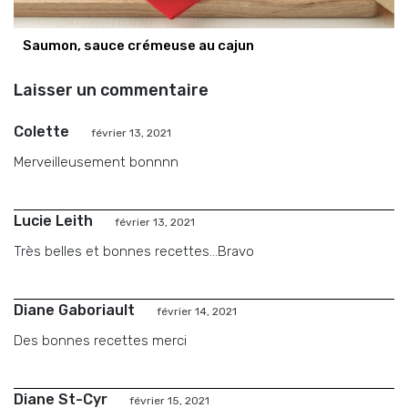
Saumon, sauce crémeuse au cajun
Laisser un commentaire
Colette
février 13, 2021
Merveilleusement bonnnn
Lucie Leith
février 13, 2021
Très belles et bonnes recettes…Bravo
Diane Gaboriault
février 14, 2021
Des bonnes recettes merci
Diane St-Cyr
février 15, 2021