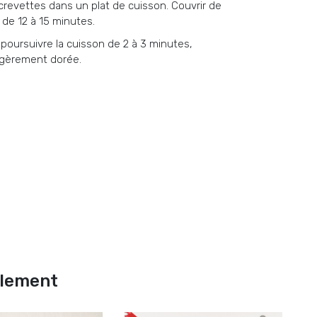
 crevettes dans un plat de cuisson. Couvrir de
de 12 à 15 minutes.
t poursuivre la cuisson de 2 à 3 minutes,
légèrement dorée.
alement