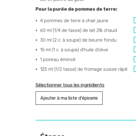
Pour la purée de pommes de terre:
4 pommes de terre à chair jaune
60 ml (1/4 de tasse) de lait 2% chaud
30 ml (2 c. à soupe) de beurre fondu
15 ml (1 c. à soupe) d’huile d’olive
1 poireau émincé
125 ml (1/2 tasse) de fromage suisse râpé
Sélectionner tous les ingrédients
Ajouter à ma liste d'épicerie