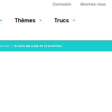
Connexion
Abonnez-vous
Thèmes
Trucs
 de mer
|
Gratin de sole et crevettes