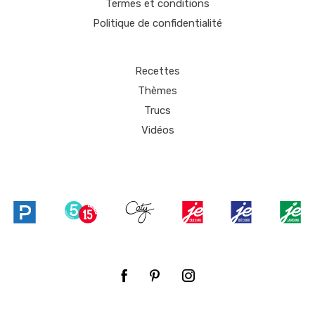
Termes et conditions
Politique de confidentialité
Recettes
Thèmes
Trucs
Vidéos