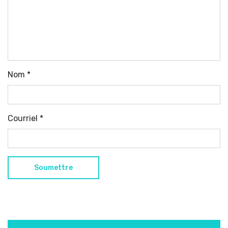
Nom
*
Courriel
*