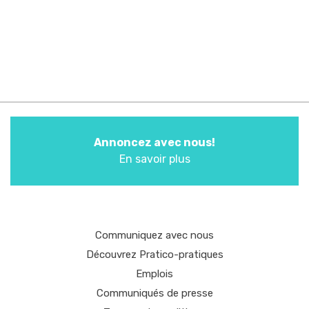
Annoncez avec nous!
En savoir plus
Communiquez avec nous
Découvrez Pratico-pratiques
Emplois
Communiqués de presse