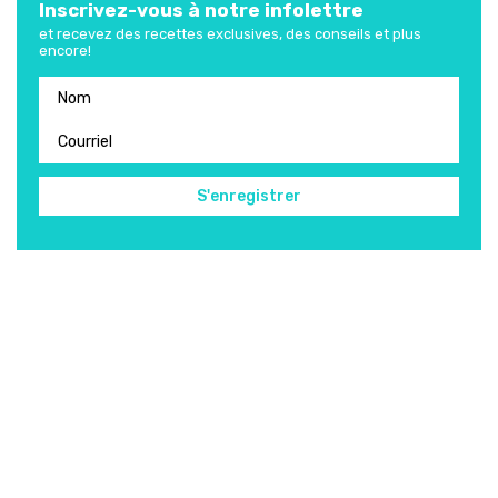
Inscrivez-vous à notre infolettre
et recevez des recettes exclusives, des conseils et plus
encore!