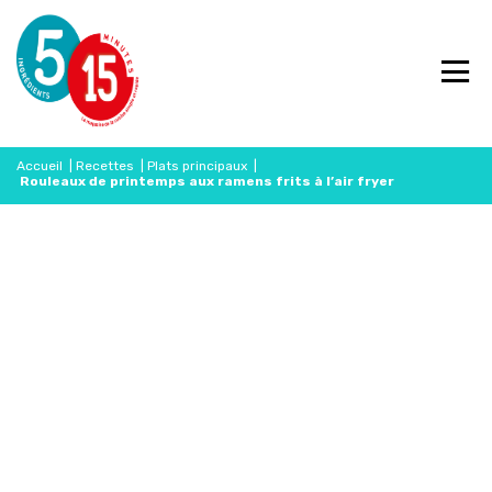
Accueil
|
Recettes
|
Plats principaux
|
Rouleaux de printemps aux ramens frits à l’air fryer