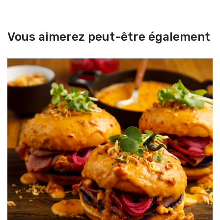
Vous aimerez peut-être également