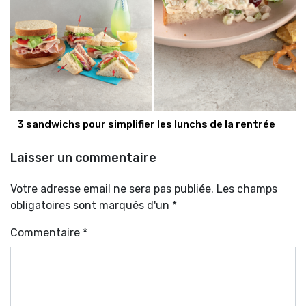
3 sandwichs pour simplifier les lunchs de la rentrée
Laisser un commentaire
Votre adresse email ne sera pas publiée. Les champs
obligatoires sont marqués d'un *
Commentaire
*