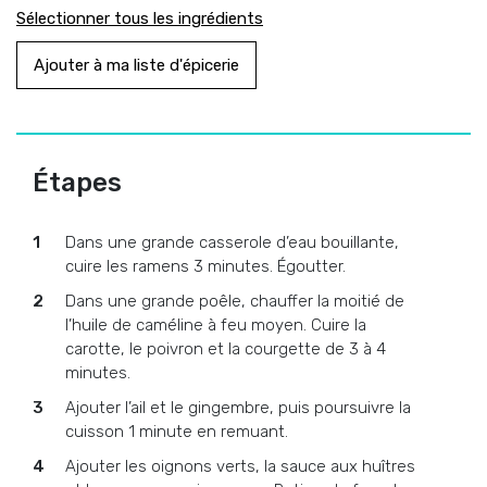
Sélectionner tous les ingrédients
Ajouter à ma liste d'épicerie
Étapes
Dans une grande casserole d’eau bouillante,
cuire les ramens 3 minutes. Égoutter.
Dans une grande poêle, chauffer la moitié de
l’huile de caméline à feu moyen. Cuire la
carotte, le poivron et la courgette de 3 à 4
minutes.
Ajouter l’ail et le gingembre, puis poursuivre la
cuisson 1 minute en remuant.
Ajouter les oignons verts, la sauce aux huîtres