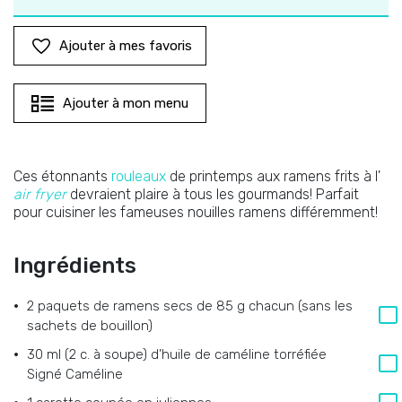
Ajouter à mes favoris
Ajouter à mon menu
Ces étonnants
rouleaux
de printemps aux ramens frits à l'
air fryer
devraient plaire à tous les gourmands! Parfait
pour cuisiner les fameuses nouilles ramens différemment!
Ingrédients
2 paquets de ramens secs de 85 g chacun (sans les
sachets de bouillon)
30 ml (2 c. à soupe) d’huile de caméline torréfiée
Signé Caméline