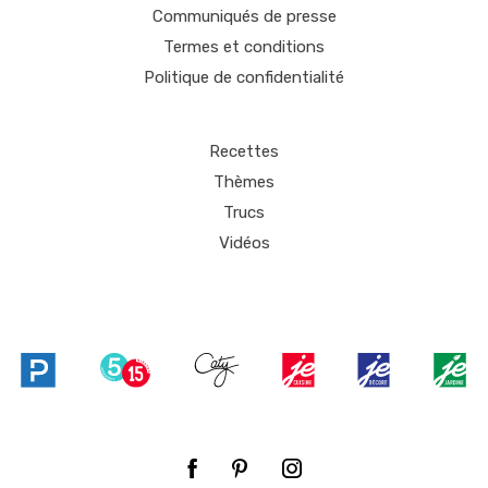
Communiqués de presse
Termes et conditions
Politique de confidentialité
Recettes
Thèmes
Trucs
Vidéos