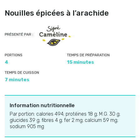
Nouilles épicées à l’arachide
PRÉSENTÉ PAR :
PORTIONS
TEMPS DE PRÉPARATION
4
15 minutes
TEMPS DE CUISSON
7 minutes
Information nutritionnelle
Par portion: calories 494; protéines 18 g; M.G. 30 g;
glucides 39 g; fibres 4 g; fer 2 mg; calcium 59 mg;
sodium 905 mg