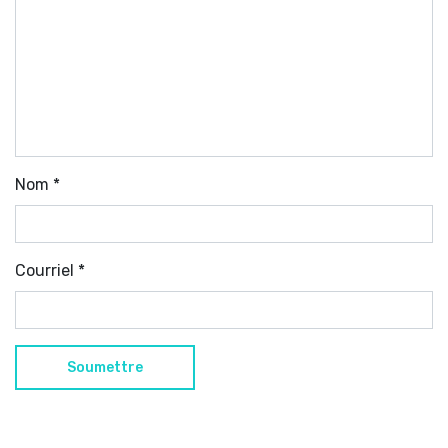
Nom
*
Courriel
*