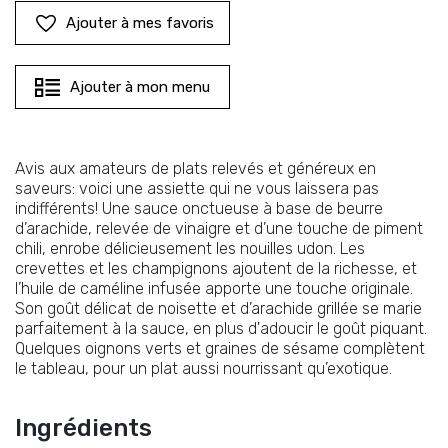
Ajouter à mes favoris
Ajouter à mon menu
Avis aux amateurs de plats relevés et généreux en
saveurs: voici une assiette qui ne vous laissera pas
indifférents! Une sauce onctueuse à base de beurre
d’arachide, relevée de vinaigre et d’une touche de piment
chili, enrobe délicieusement les nouilles udon. Les
crevettes et les champignons ajoutent de la richesse, et
l’huile de caméline infusée apporte une touche originale.
Son goût délicat de noisette et d’arachide grillée se marie
parfaitement à la sauce, en plus d'adoucir le goût piquant.
Quelques oignons verts et graines de sésame complètent
le tableau, pour un plat aussi nourrissant qu’exotique.
Ingrédients