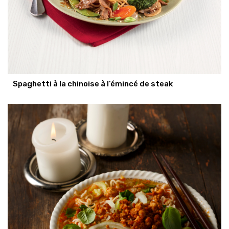
Spaghetti à la chinoise à l’émincé de steak