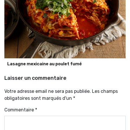
Lasagne mexicaine au poulet fumé
Laisser un commentaire
Votre adresse email ne sera pas publiée. Les champs
obligatoires sont marqués d'un *
Commentaire
*