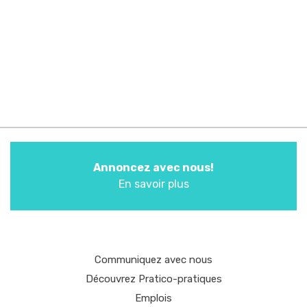
Annoncez avec nous!
En savoir plus
Communiquez avec nous
Découvrez Pratico-pratiques
Emplois