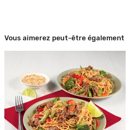
Vous aimerez peut-être également