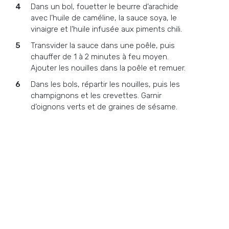
Dans un bol, fouetter le beurre d’arachide
avec l’huile de caméline, la sauce soya, le
vinaigre et l’huile infusée aux piments chili.
Transvider la sauce dans une poêle, puis
chauffer de 1 à 2 minutes à feu moyen.
Ajouter les nouilles dans la poêle et remuer.
Dans les bols, répartir les nouilles, puis les
champignons et les crevettes. Garnir
d’oignons verts et de graines de sésame.