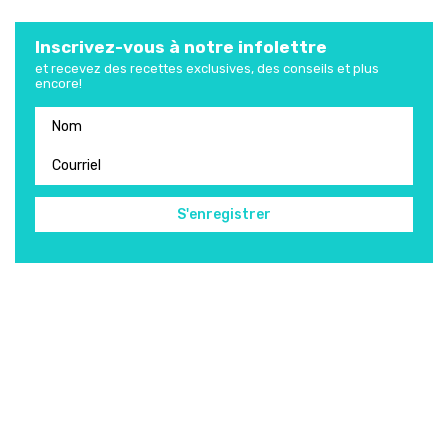
Inscrivez-vous à notre infolettre
et recevez des recettes exclusives, des conseils et plus
encore!