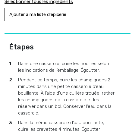
Sélectionner tous les ingrédients
Ajouter à ma liste d'épicerie
Étapes
Dans une casserole, cuire les nouilles selon
les indications de l’emballage. Égoutter.
Pendant ce temps, cuire les champignons 2
minutes dans une petite casserole d’eau
bouillante. À l’aide d’une cuillère trouée, retirer
les champignons de la casserole et les
réserver dans un bol. Conserver l’eau dans la
casserole.
Dans la même casserole d’eau bouillante,
cuire les crevettes 4 minutes. Égoutter.