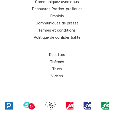
Communiquez avec nous
Découvrez Pratico-pratiques
Emplois
Communiqués de presse
Termes et conditions
Politique de confidentialité
Recettes
Thèmes
Trucs
Vidéos