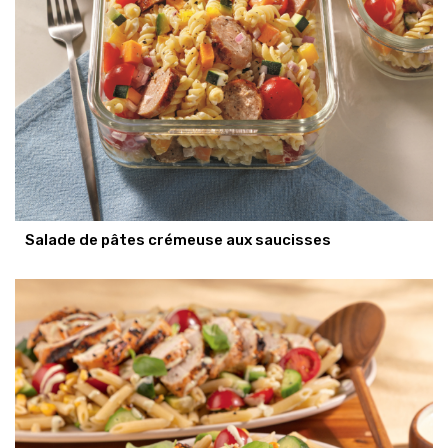
Salade de pâtes crémeuse aux saucisses