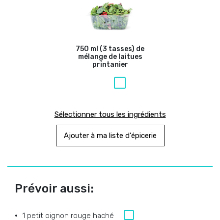
750 ml (3 tasses) de
mélange de laitues
printanier
Sélectionner tous les ingrédients
Ajouter à ma liste d'épicerie
Prévoir aussi:
1 petit oignon rouge haché