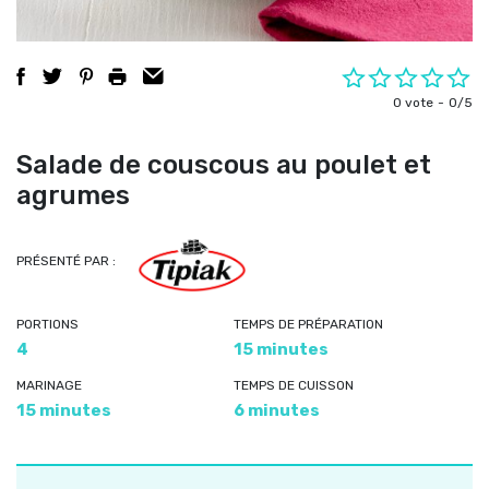
0 vote
0/5
Salade de couscous au poulet et
agrumes
PRÉSENTÉ PAR :
PORTIONS
TEMPS DE PRÉPARATION
4
15 minutes
MARINAGE
TEMPS DE CUISSON
15 minutes
6 minutes