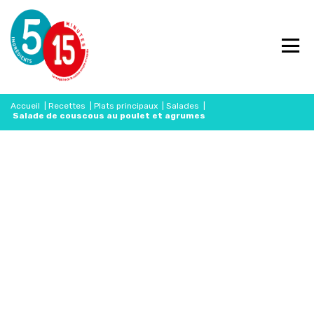
Accueil
|
Recettes
|
Plats principaux
|
Salades
|
Salade de couscous au poulet et agrumes