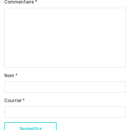
Commentaire
*
Nom
*
Courriel
*