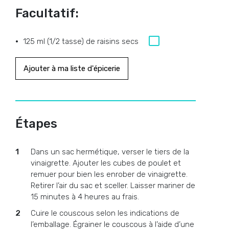
Facultatif:
125 ml (1/2 tasse) de raisins secs
Ajouter à ma liste d'épicerie
Étapes
Dans un sac hermétique, verser le tiers de la
vinaigrette. Ajouter les cubes de poulet et
remuer pour bien les enrober de vinaigrette.
Retirer l’air du sac et sceller. Laisser mariner de
15 minutes à 4 heures au frais.
Cuire le couscous selon les indications de
l’emballage. Égrainer le couscous à l’aide d’une