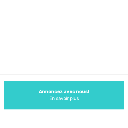
Annoncez avec nous!
En savoir plus