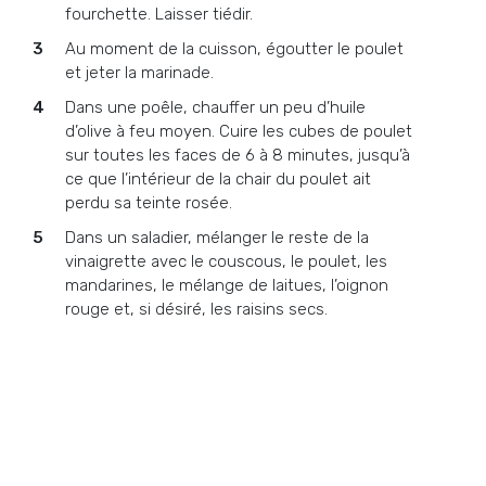
fourchette. Laisser tiédir.
Au moment de la cuisson, égoutter le poulet
et jeter la marinade.
Dans une poêle, chauffer un peu d’huile
d’olive à feu moyen. Cuire les cubes de poulet
sur toutes les faces de 6 à 8 minutes, jusqu’à
ce que l’intérieur de la chair du poulet ait
perdu sa teinte rosée.
Dans un saladier, mélanger le reste de la
vinaigrette avec le couscous, le poulet, les
mandarines, le mélange de laitues, l’oignon
rouge et, si désiré, les raisins secs.