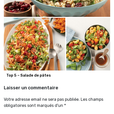
Top 5 – Salade de pâtes
Laisser un commentaire
Votre adresse email ne sera pas publiée. Les champs
obligatoires sont marqués d'un *