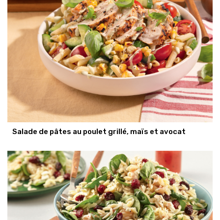
Salade de pâtes au poulet grillé, maïs et avocat