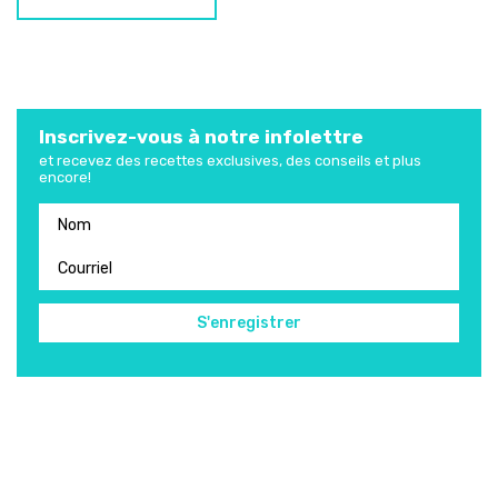
Inscrivez-vous à notre infolettre
et recevez des recettes exclusives, des conseils et plus
encore!