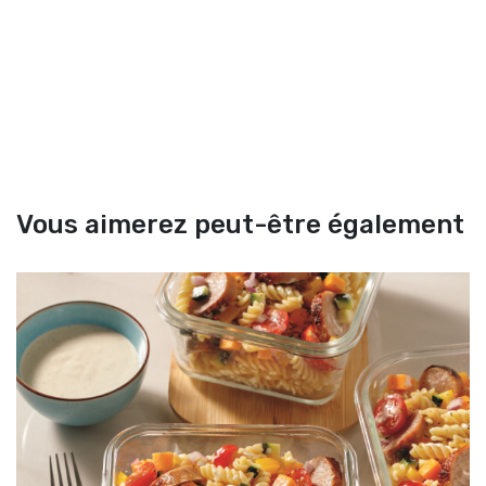
Vous aimerez peut-être également