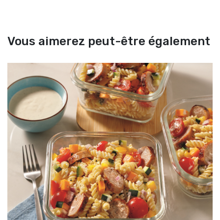
Vous aimerez peut-être également