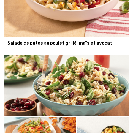
Salade de pâtes au poulet grillé, maïs et avocat