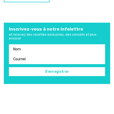
Inscrivez-vous à notre infolettre
et recevez des recettes exclusives, des conseils et plus
encore!