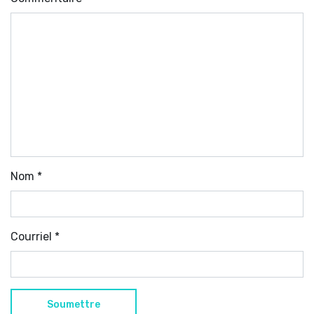
Nom
*
Courriel
*