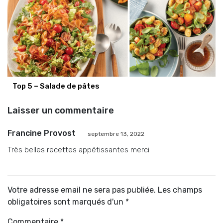
Top 5 – Salade de pâtes
Laisser un commentaire
Francine Provost
septembre 13, 2022
Très belles recettes appétissantes merci
Votre adresse email ne sera pas publiée. Les champs
obligatoires sont marqués d'un *
Commentaire
*