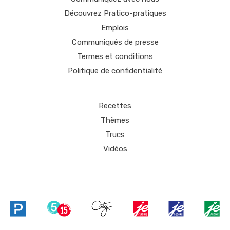
Découvrez Pratico-pratiques
Emplois
Communiqués de presse
Termes et conditions
Politique de confidentialité
Recettes
Thèmes
Trucs
Vidéos