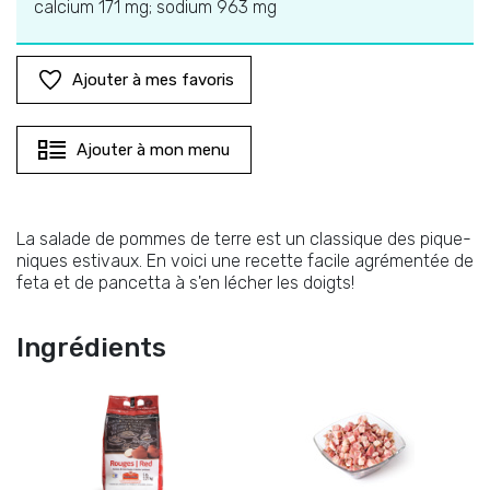
calcium 171 mg; sodium 963 mg
Ajouter à mes favoris
Ajouter à mon menu
La salade de pommes de terre est un classique des pique-
niques estivaux. En voici une recette facile agrémentée de
feta et de pancetta à s'en lécher les doigts!
Ingrédients