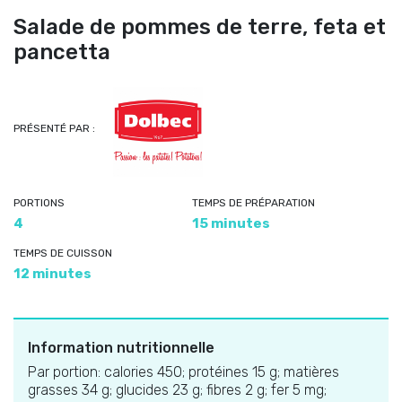
Salade de pommes de terre, feta et
pancetta
PRÉSENTÉ PAR :
PORTIONS
TEMPS DE PRÉPARATION
4
15 minutes
TEMPS DE CUISSON
12 minutes
Information nutritionnelle
Par portion: calories 450; protéines 15 g; matières
grasses 34 g; glucides 23 g; fibres 2 g; fer 5 mg;