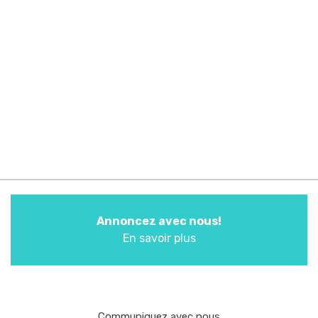
Annoncez avec nous!
En savoir plus
Communiquez avec nous