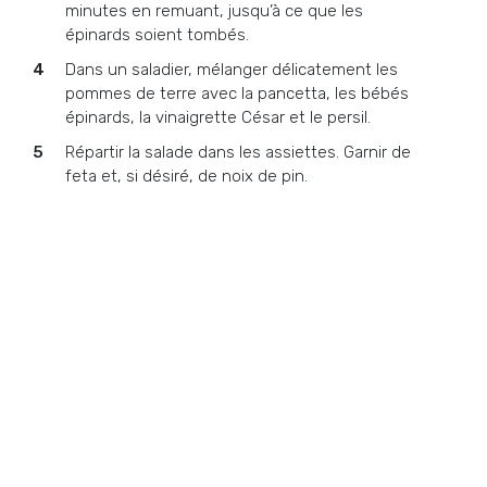
minutes en remuant, jusqu’à ce que les
épinards soient tombés.
Dans un saladier, mélanger délicatement les
pommes de terre avec la pancetta, les bébés
épinards, la vinaigrette César et le persil.
Répartir la salade dans les assiettes. Garnir de
feta et, si désiré, de noix de pin.