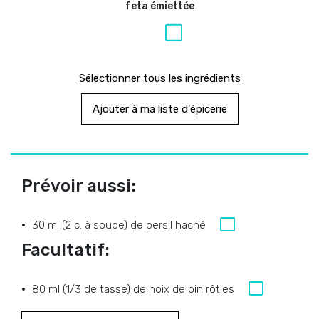
feta émiettée
Sélectionner tous les ingrédients
Ajouter à ma liste d'épicerie
Prévoir aussi:
30 ml (2 c. à soupe) de persil haché
Facultatif:
80 ml (1/3 de tasse) de noix de pin rôties