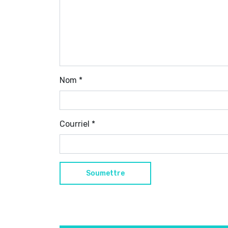
Nom
*
Courriel
*