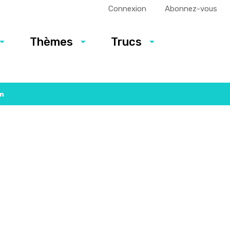
Connexion
Abonnez-vous
Thèmes
Trucs
on