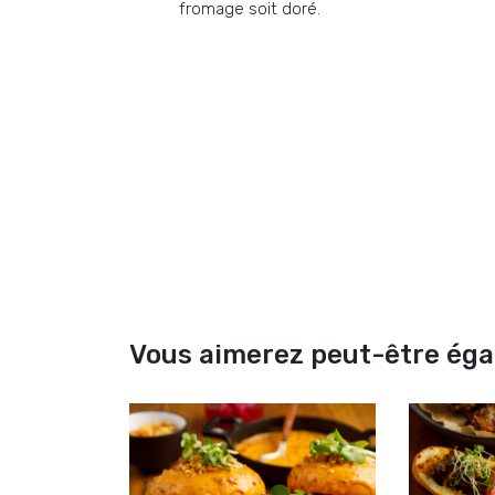
fromage soit doré.
Vous aimerez peut-être ég