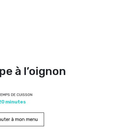
pe à l’oignon
TEMPS DE CUISSON
20 minutes
outer à mon menu