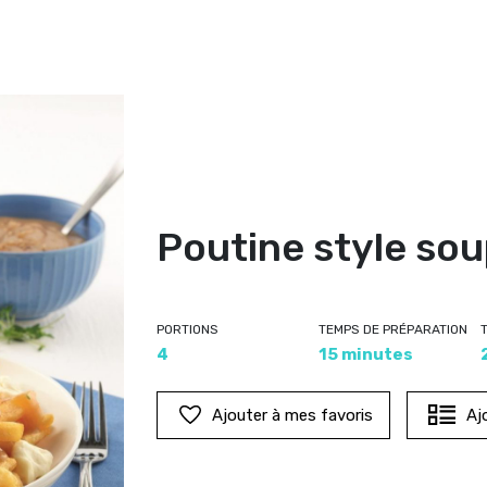
Poutine style sou
PORTIONS
TEMPS DE PRÉPARATION
4
15 minutes
Ajouter à mes favoris
Aj