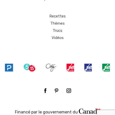
Recettes
Thèmes
Trucs
Vidéos
Financé par le gouvernement du