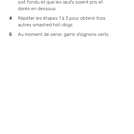
soit fondu et que les œufs soient pris et
dorés en dessous.
Répéter les étapes 1 à 3 pour obtenir trois
autres smashed hot-dogs.
Au moment de servir, garnir d’oignons verts.