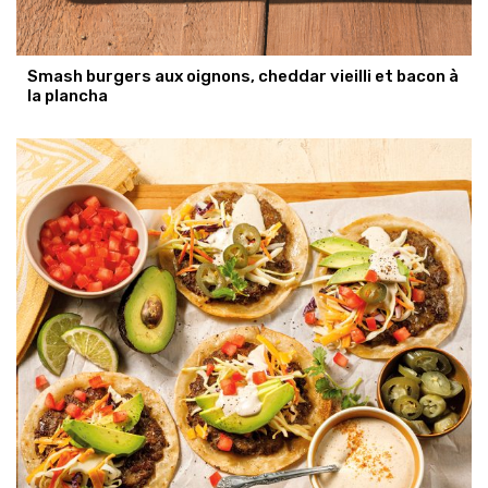
Smash burgers aux oignons, cheddar vieilli et bacon à
la plancha