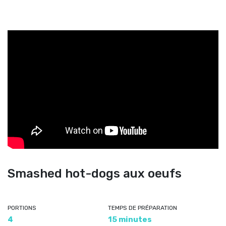
Smashed hot-dogs aux oeufs
PORTIONS
TEMPS DE PRÉPARATION
4
15 minutes