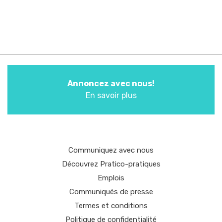
Annoncez avec nous!
En savoir plus
Communiquez avec nous
Découvrez Pratico-pratiques
Emplois
Communiqués de presse
Termes et conditions
Politique de confidentialité