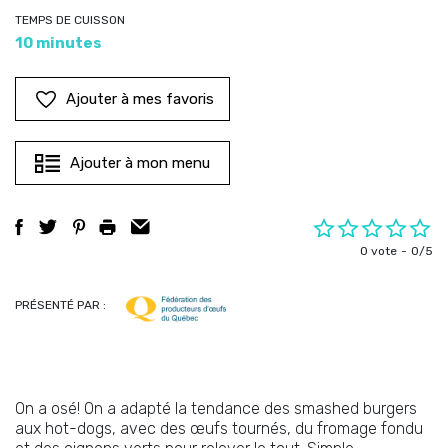
TEMPS DE CUISSON
10 minutes
Ajouter à mes favoris
Ajouter à mon menu
0 vote
0/5
PRÉSENTÉ PAR :
On a osé! On a adapté la tendance des smashed burgers
aux hot-dogs, avec des œufs tournés, du fromage fondu