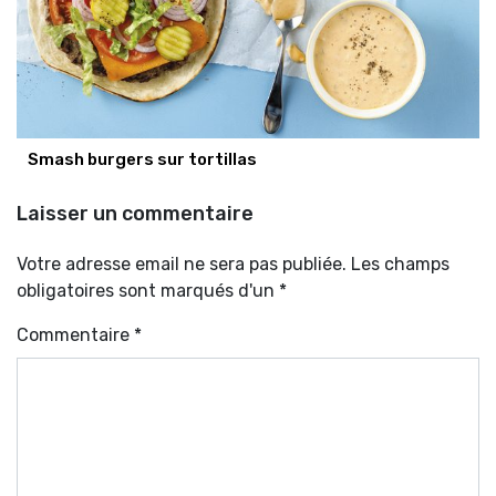
Smash burgers sur tortillas
Laisser un commentaire
Votre adresse email ne sera pas publiée. Les champs
obligatoires sont marqués d'un *
Commentaire
*