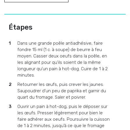
Étapes
Dans une grande poêle antiadhésive, faire
fondre 15 ml (1 c. à soupe) de beurre à feu
moyen. Casser deux oeufs dans la poêle, en
les alignant pour qu’ils soient de la même
longueur qu’un pain à hot-dog. Cuire de 1 à 2
minutes.
Retourner les œufs, puis crever les jaunes.
Saupoudrer d’un peu de paprika et garnir du
quart du fromage. Saler et poivrer.
Ouvrir un pain à hot-dog, puis le déposer sur
les œufs. Presser légèrement pour bien le
faire adhérer aux oeufs. Poursuivre la cuisson
de 1 à 2 minutes, jusqu’à ce que le fromage