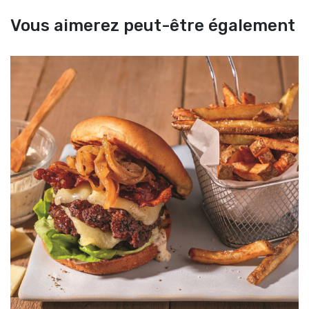
Vous aimerez peut-être également