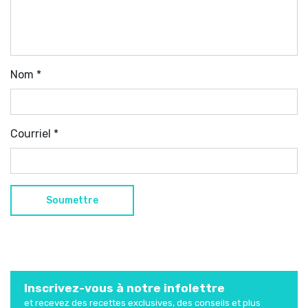
Nom
*
Courriel
*
Inscrivez-vous à notre infolettre
et recevez des recettes exclusives, des conseils et plus