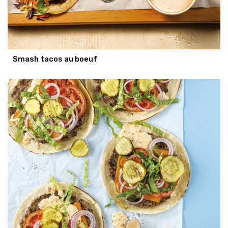
Smash tacos au boeuf