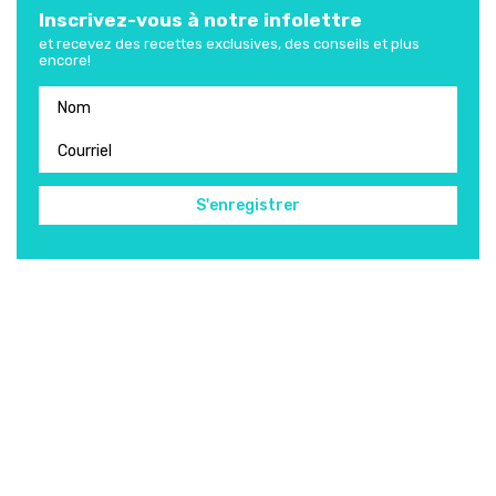
Inscrivez-vous à notre infolettre
et recevez des recettes exclusives, des conseils et plus
encore!