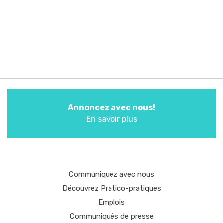
Annoncez avec nous!
En savoir plus
Communiquez avec nous
Découvrez Pratico-pratiques
Emplois
Communiqués de presse