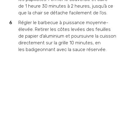
de 1 heure 30 minutes à 2 heures, jusqu’à ce
que la chair se détache facilement de l’os.
Régler le barbecue à puissance moyenne-
élevée. Retirer les côtes levées des feuilles
de papier d’aluminium et poursuivre la cuisson
directement sur la grille 10 minutes, en
les badigeonnant avec la sauce réservée.