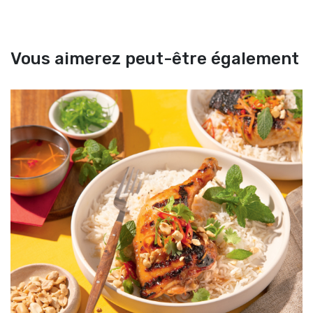
Vous aimerez peut-être également