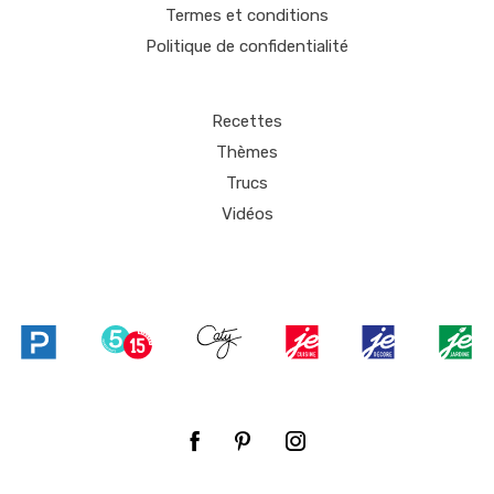
Termes et conditions
Politique de confidentialité
Recettes
Thèmes
Trucs
Vidéos