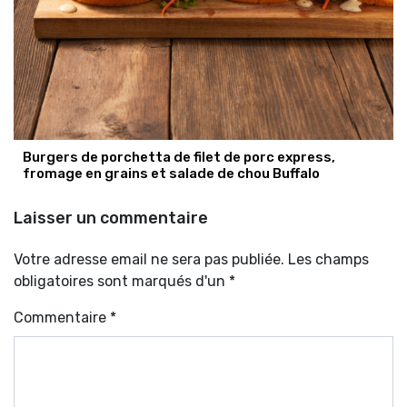
Burgers de porchetta de filet de porc express,
fromage en grains et salade de chou Buffalo
Laisser un commentaire
Votre adresse email ne sera pas publiée. Les champs
obligatoires sont marqués d'un *
Commentaire
*