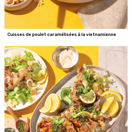
Cuisses de poulet caramélisées à la vietnamienne