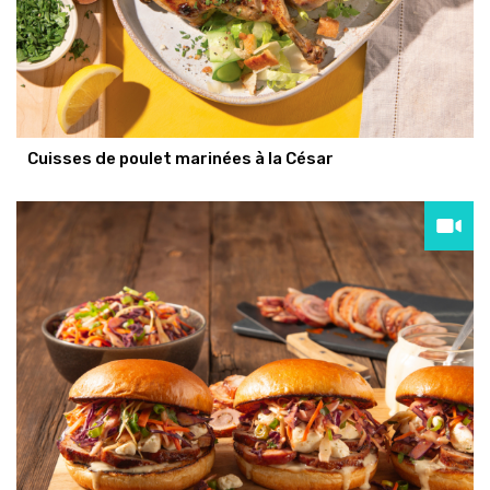
Cuisses de poulet marinées à la César