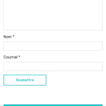
Nom
*
Courriel
*