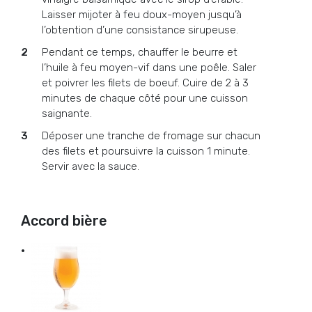
Laisser mijoter à feu doux-moyen jusqu’à
l’obtention d’une consistance sirupeuse.
Pendant ce temps, chauffer le beurre et
l’huile à feu moyen-vif dans une poêle. Saler
et poivrer les filets de boeuf. Cuire de 2 à 3
minutes de chaque côté pour une cuisson
saignante.
Déposer une tranche de fromage sur chacun
des filets et poursuivre la cuisson 1 minute.
Servir avec la sauce.
Accord bière