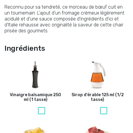
Reconnu pour sa tendreté, ce morceau de bœuf cuit en
un tournemain. L'ajout d'un fromage crémeux légèrement
acidulé et d'une sauce composée d'ingrédients d'ici et
d'Italie rehausse avec originalité la saveur de cette chair
prisée des gourmets.
Ingrédients
Vinaigre balsamique
250
Sirop d'érable
125 ml (1/2
ml (1 tasse)
tasse)