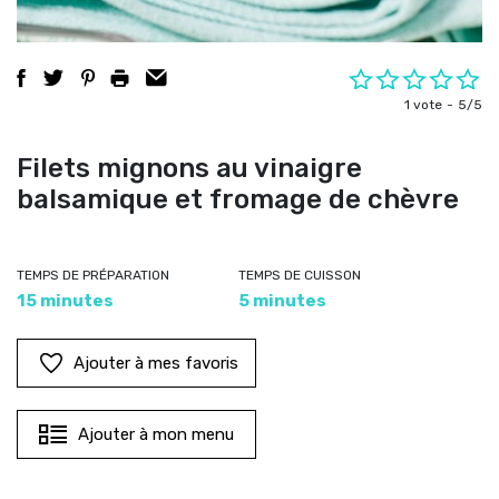
1 vote
5/5
Filets mignons au vinaigre
balsamique et fromage de chèvre
TEMPS DE PRÉPARATION
TEMPS DE CUISSON
15 minutes
5 minutes
Ajouter à mes favoris
Ajouter à mon menu