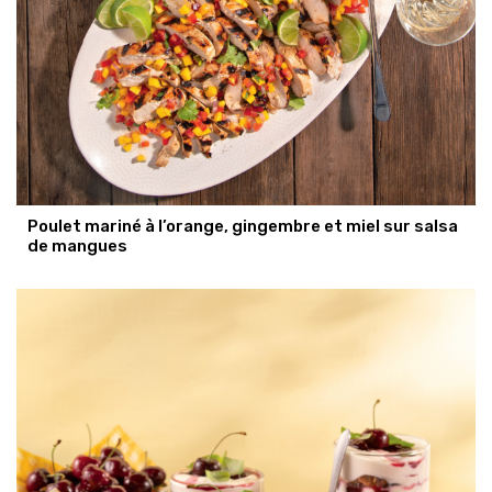
Poulet mariné à l’orange, gingembre et miel sur salsa
de mangues