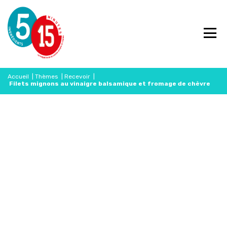
Accueil
|
Thèmes
|
Recevoir
|
Filets mignons au vinaigre balsamique et fromage de chèvre