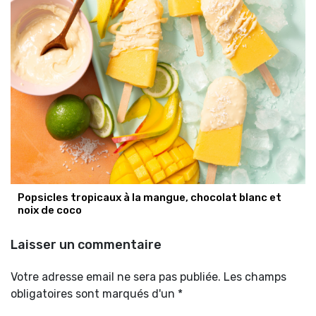
Popsicles tropicaux à la mangue, chocolat blanc et
noix de coco
Laisser un commentaire
Votre adresse email ne sera pas publiée. Les champs
obligatoires sont marqués d'un *