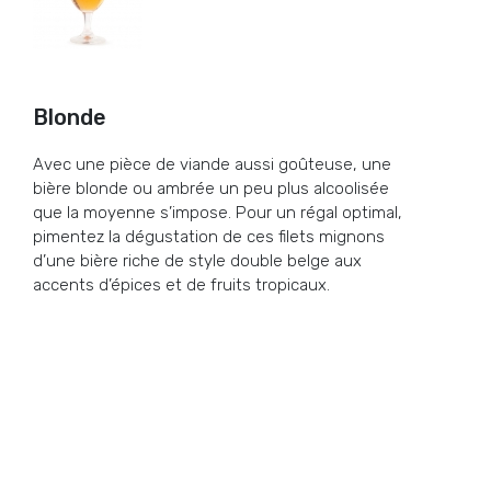
Blonde
Avec une pièce de viande aussi goûteuse, une
bière blonde ou ambrée un peu plus alcoolisée
que la moyenne s’impose. Pour un régal optimal,
pimentez la dégustation de ces filets mignons
d’une bière riche de style double belge aux
accents d’épices et de fruits tropicaux.