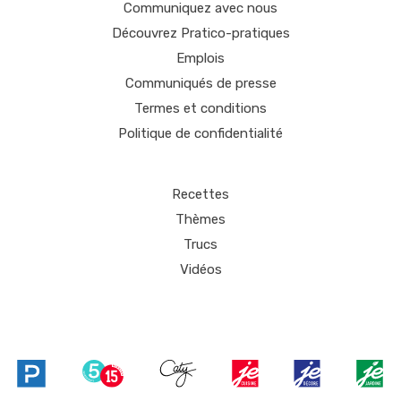
Communiquez avec nous
Découvrez Pratico-pratiques
Emplois
Communiqués de presse
Termes et conditions
Politique de confidentialité
Recettes
Thèmes
Trucs
Vidéos