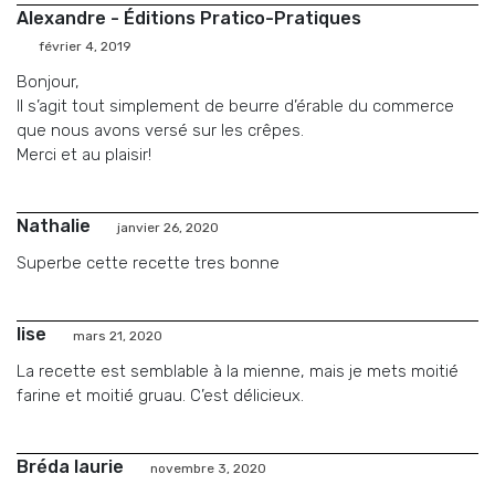
Alexandre - Éditions Pratico-Pratiques
février 4, 2019
Bonjour,
Il s’agit tout simplement de beurre d’érable du commerce
que nous avons versé sur les crêpes.
Merci et au plaisir!
Nathalie
janvier 26, 2020
Superbe cette recette tres bonne
lise
mars 21, 2020
La recette est semblable à la mienne, mais je mets moitié
farine et moitié gruau. C’est délicieux.
Bréda laurie
novembre 3, 2020