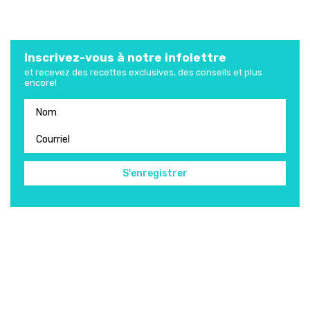
Inscrivez-vous à notre infolettre
et recevez des recettes exclusives, des conseils et plus
encore!