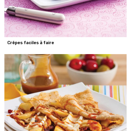
Crêpes faciles à faire