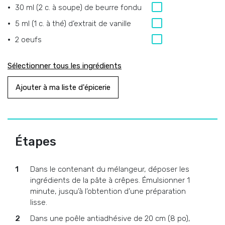
30 ml (2 c. à soupe) de beurre fondu
5 ml (1 c. à thé) d’extrait de vanille
2 oeufs
Sélectionner tous les ingrédients
Ajouter à ma liste d'épicerie
Étapes
Dans le contenant du mélangeur, déposer les
ingrédients de la pâte à crêpes. Émulsionner 1
minute, jusqu’à l’obtention d’une préparation
lisse.
Dans une poêle antiadhésive de 20 cm (8 po),