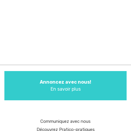
Annoncez avec nous!
En savoir plus
Communiquez avec nous
Découvrez Pratico-pratiques