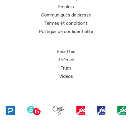
Emplois
Communiqués de presse
Termes et conditions
Politique de confidentialité
Recettes
Thèmes
Trucs
Vidéos