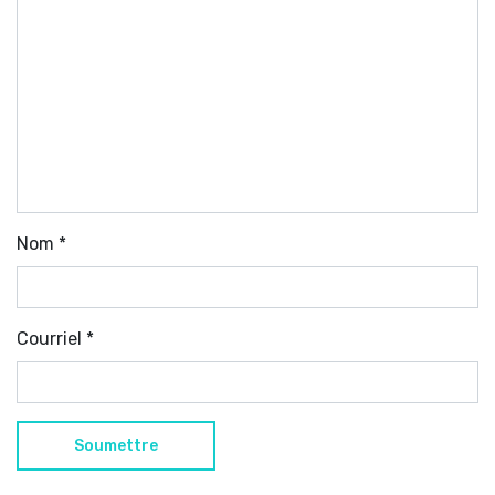
Nom
*
Courriel
*