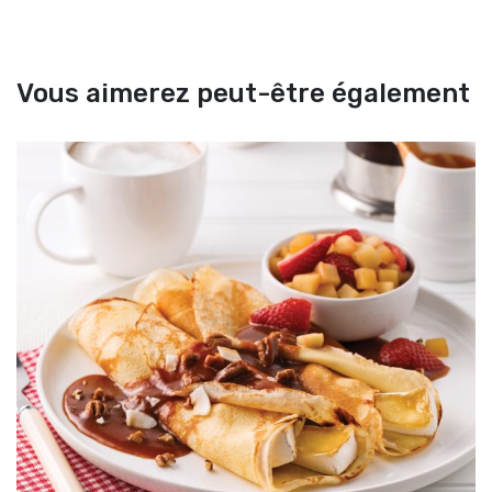
Vous aimerez peut-être également