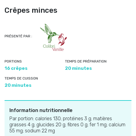
Crêpes minces
PRÉSENTÉ PAR :
PORTIONS
TEMPS DE PRÉPARATION
16 crêpes
20 minutes
TEMPS DE CUISSON
20 minutes
Information nutritionnelle
Par portion: calories 130; protéines 3 g; matières
grasses 4 g; glucides 20 g; fibres 0 g; fer 1 mg; calcium
55 mg; sodium 22 mg