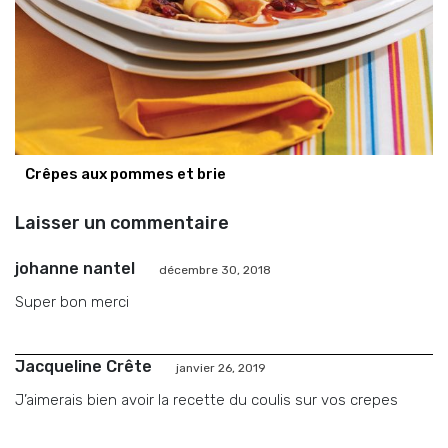
Crêpes aux pommes et brie
Laisser un commentaire
johanne nantel
décembre 30, 2018
Super bon merci
Jacqueline Crête
janvier 26, 2019
J’aimerais bien avoir la recette du coulis sur vos crepes