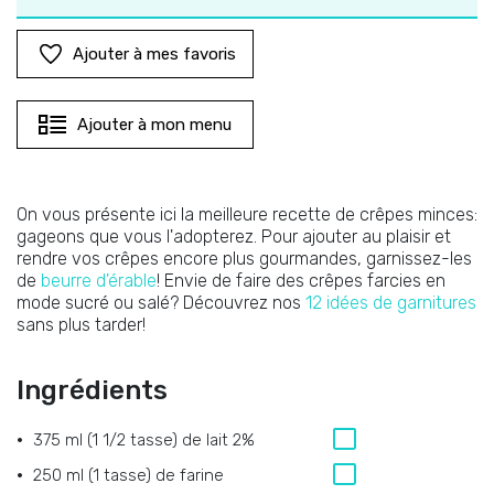
Ajouter à mes favoris
Ajouter à mon menu
On vous présente ici la meilleure recette de crêpes minces:
gageons que vous l'adopterez. Pour ajouter au plaisir et
rendre vos crêpes encore plus gourmandes, garnissez-les
de
beurre d'érable
! Envie de faire des crêpes farcies en
mode sucré ou salé? Découvrez nos
12 idées de garnitures
sans plus tarder!
Ingrédients
375 ml (1 1/2 tasse) de lait 2%
250 ml (1 tasse) de farine