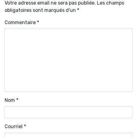
Votre adresse email ne sera pas publiée. Les champs
obligatoires sont marqués d'un *
Commentaire
*
Nom
*
Courriel
*