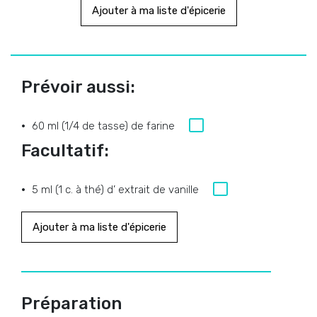
Ajouter à ma liste d'épicerie
Prévoir aussi:
60 ml (1/4 de tasse) de farine
Facultatif:
5 ml (1 c. à thé) d’ extrait de vanille
Ajouter à ma liste d'épicerie
Préparation