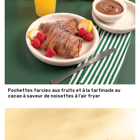
Pochettes farcies aux fruits et à la tartinade au
cacao à saveur de noisettes à l’air fryer