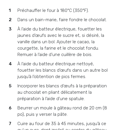
Préchauffer le four à 180°C (350°F).
Dans un bain-marie, faire fondre le chocolat.
À l’aide du batteur électrique, fouetter les
jaunes d’œufs avec le sucre et, si désiré, la
vanille dans un bol. Ajouter le cacao, la
courgette, la farine et le chocolat fondu.
Remuer à l’aide d’une cuillère de bois.
À l’aide du batteur électrique nettoyé,
fouetter les blancs d’œufs dans un autre bol
jusqu’à l’obtention de pics fermes.
Incorporer les blancs d’œufs à la préparation
au chocolat en pliant délicatement la
préparation à l’aide d’une spatule.
Beurrer un moule à gâteau rond de 20 cm (8
po), puis y verser la pâte.
Cuire au four de 35 à 45 minutes, jusqu’à ce