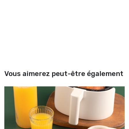
Vous aimerez peut-être également