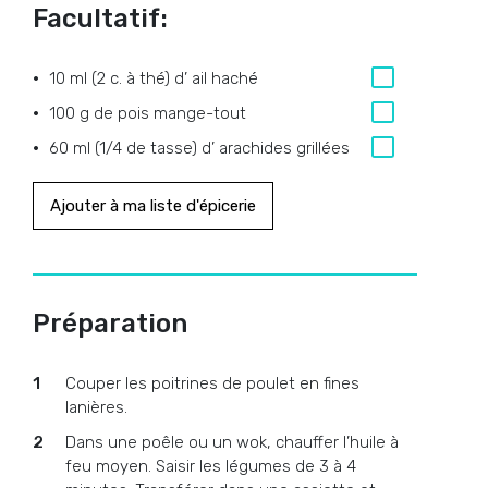
Facultatif:
10 ml (2 c. à thé) d’ ail haché
100 g de pois mange-tout
60 ml (1/4 de tasse) d’ arachides grillées
Ajouter à ma liste d'épicerie
Préparation
Couper les poitrines de poulet en fines
lanières.
Dans une poêle ou un wok, chauffer l’huile à
feu moyen. Saisir les légumes de 3 à 4