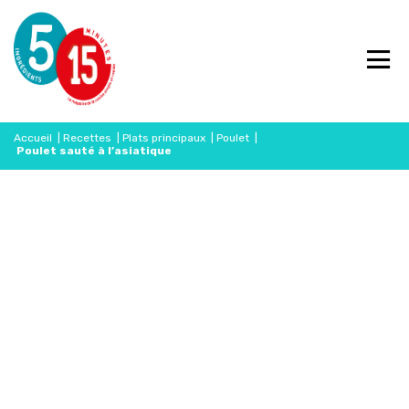
Accueil
|
Recettes
|
Plats principaux
|
Poulet
|
Poulet sauté à l’asiatique