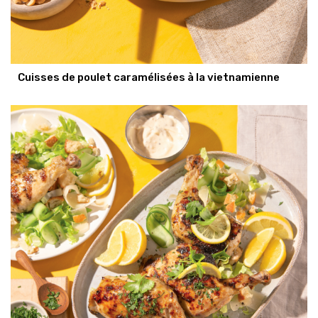
Cuisses de poulet caramélisées à la vietnamienne