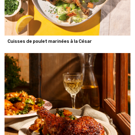
Cuisses de poulet marinées à la César