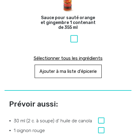
Sauce pour sauté orange
et gingembre
1 contenant
de 355 ml
Sélectionner tous les ingrédients
Ajouter à ma liste d'épicerie
Prévoir aussi:
30 ml (2 c. à soupe) d’ huile de canola
1 oignon rouge