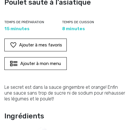
Poulet sauté à l’asiatique
TEMPS DE PRÉPARATION
TEMPS DE CUISSON
15 minutes
8 minutes
Ajouter à mes favoris
Ajouter à mon menu
Le secret est dans la sauce gingembre et orange! Enfin
une sauce sans trop de sucre ni de sodium pour rehausser
les légumes et le poulet!
Ingrédients