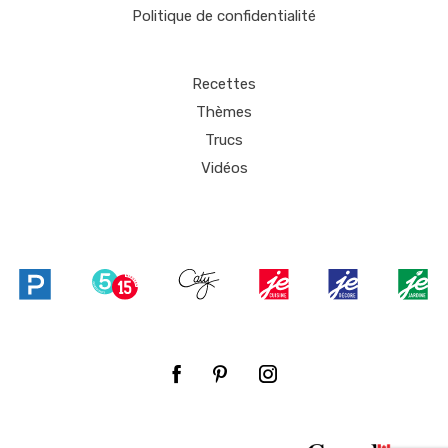
Politique de confidentialité
Recettes
Thèmes
Trucs
Vidéos