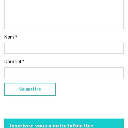
Nom
*
Courriel
*
Inscrivez-vous à notre infolettre