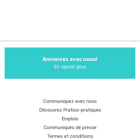
Annoncez avec nous!
En savoir plus
Communiquez avec nous
Découvrez Pratico-pratiques
Emplois
Communiqués de presse
Termes et conditions