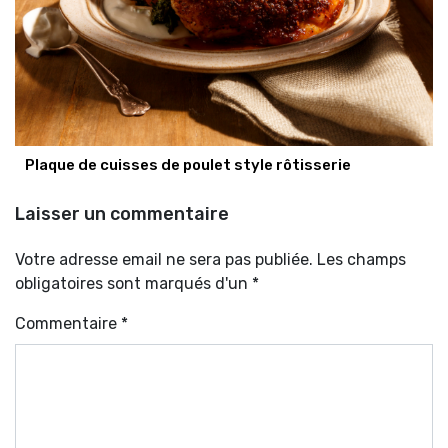
Plaque de cuisses de poulet style rôtisserie
Laisser un commentaire
Votre adresse email ne sera pas publiée. Les champs
obligatoires sont marqués d'un *
Commentaire
*