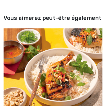
Vous aimerez peut-être également